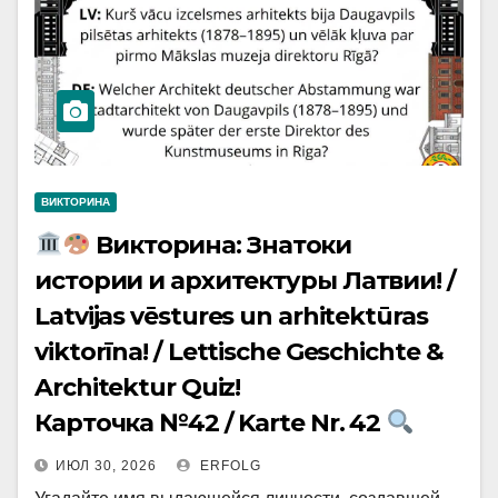
ВИКТОРИНА
Викторина: Знатоки
истории и архитектуры Латвии! /
Latvijas vēstures un arhitektūras
viktorīna! / Lettische Geschichte &
Architektur Quiz!
Карточка №42 / Karte Nr. 42
ИЮЛ 30, 2026
ERFOLG