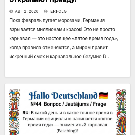
АВГ 2, 2026
ERFOLG
Пока февраль пугает морозами, Германия
взрывается миллионами красок! Это не просто
карнавал — это настоящее «пятое время года»,
когда правила отменяются, а миром правит
искренний смех и карнавальное безумие В…