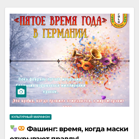
КУЛЬТУРНЫЙ МАРАФОН
Фашинг: время, когда маски
открывают правду!