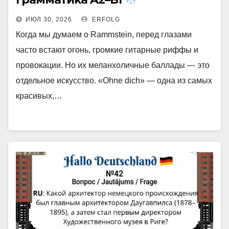
ИЮЛ 30, 2026
ERFOLG
Когда мы думаем о Rammstein, перед глазами
часто встают огонь, громкие гитарные риффы и
провокации. Но их меланхоличные баллады — это
отдельное искусство. «Ohne dich» — одна из самых
красивых,…