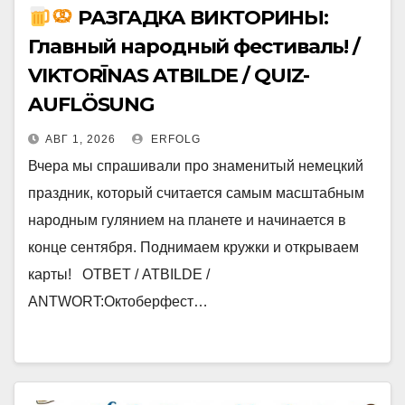
РАЗГАДКА ВИКТОРИНЫ:
Главный народный фестиваль! /
VIKTORĪNAS ATBILDE / QUIZ-
AUFLÖSUNG
АВГ 1, 2026
ERFOLG
Вчера мы спрашивали про знаменитый немецкий
праздник, который считается самым масштабным
народным гулянием на планете и начинается в
конце сентября. Поднимаем кружки и открываем
карты! ОТВЕТ / ATBILDE /
ANTWORT:Октоберфест…