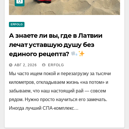
ERFOLG
А знаете ли вы, где в Латвии
лечат уставшую душу без
единого рецепта?
АВГ 2, 2026
ERFOLG
Мы часто ищем покой и перезагрузку за тысячи
километров, откладываем жизнь «на потом» и
забываем, что наш настоящий рай — совсем
рядом. Нужно просто научиться его замечать.
Иногда лучший СПА-комплекс…