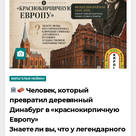
ВИЛЬГЕЛЬМ НЕЙМАН
Человек, который
превратил деревянный
Динабург в «краснокирпичную
Европу»
Знаете ли вы, что у легендарного