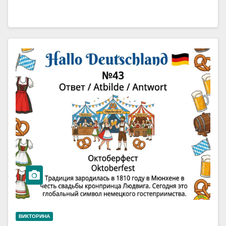
ВИКТОРИНА