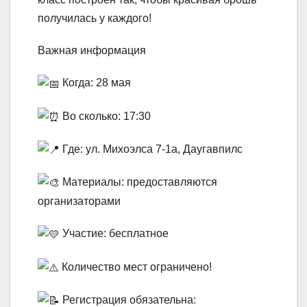
получилась у каждого!
Важная информация
Когда: 28 мая
Во сколько: 17:30
Где: ул. Михоэлса 7-1а, Даугавпилс
Материалы: предоставляются
организаторами
Участие: бесплатное
Количество мест ограничено!
Регистрация обязательна: