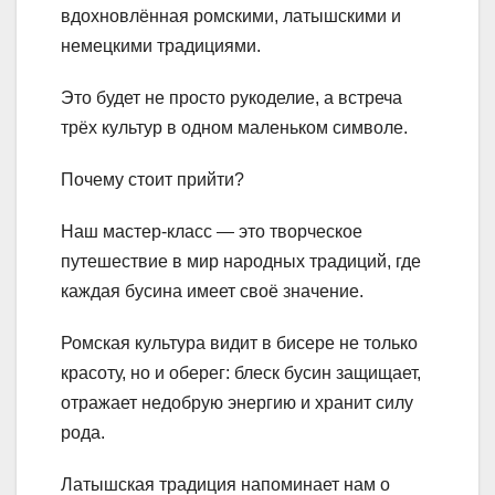
вдохновлённая ромскими, латышскими и
немецкими традициями.
Это будет не просто рукоделие, а встреча
трёх культур в одном маленьком символе.
Почему стоит прийти?
Наш мастер-класс — это творческое
путешествие в мир народных традиций, где
каждая бусина имеет своё значение.
Ромская культура видит в бисере не только
красоту, но и оберег: блеск бусин защищает,
отражает недобрую энергию и хранит силу
рода.
Латышская традиция напоминает нам о