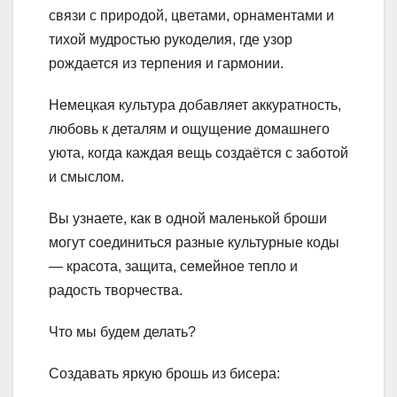
связи с природой, цветами, орнаментами и
тихой мудростью рукоделия, где узор
рождается из терпения и гармонии.
Немецкая культура добавляет аккуратность,
любовь к деталям и ощущение домашнего
уюта, когда каждая вещь создаётся с заботой
и смыслом.
Вы узнаете, как в одной маленькой броши
могут соединиться разные культурные коды
— красота, защита, семейное тепло и
радость творчества.
Что мы будем делать?
Создавать яркую брошь из бисера: