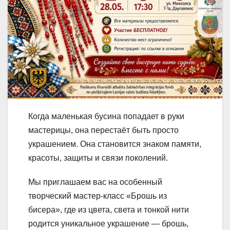
Когда маленькая бусина попадает в руки
мастерицы, она перестаёт быть просто
украшением. Она становится знаком памяти,
красоты, защиты и связи поколений.
Мы приглашаем вас на особенный
творческий мастер-класс «Брошь из
бисера», где из цвета, света и тонкой нити
родится уникальное украшение — брошь,