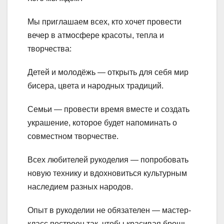
Мы приглашаем всех, кто хочет провести
вечер в атмосфере красоты, тепла и
творчества:
Детей и молодёжь — открыть для себя мир
бисера, цвета и народных традиций.
Семьи — провести время вместе и создать
украшение, которое будет напоминать о
совместном творчестве.
Всех любителей рукоделия — попробовать
новую технику и вдохновиться культурным
наследием разных народов.
Опыт в рукоделии не обязателен — мастер-
класс построен так, чтобы красивая брошь