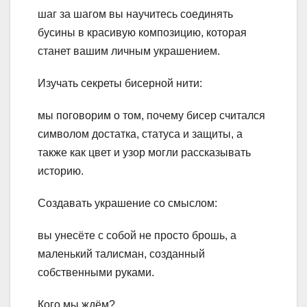
шаг за шагом вы научитесь соединять
бусины в красивую композицию, которая
станет вашим личным украшением.
Изучать секреты бисерной нити:
мы поговорим о том, почему бисер считался
символом достатка, статуса и защиты, а
также как цвет и узор могли рассказывать
историю.
Создавать украшение со смыслом:
вы унесёте с собой не просто брошь, а
маленький талисман, созданный
собственными руками.
Кого мы ждём?