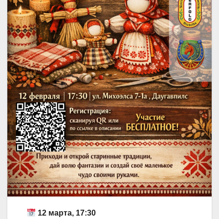
12 марта, 17:30