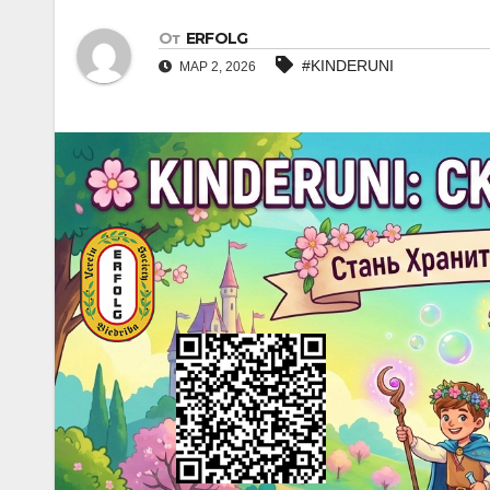
От
ERFOLG
#KINDERUNI
МАР 2, 2026