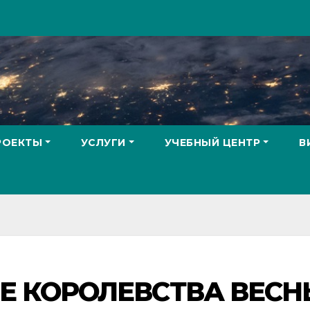
РОЕКТЫ
УСЛУГИ
УЧЕБНЫЙ ЦЕНТР
В
Е КОРОЛЕВСТВА ВЕС