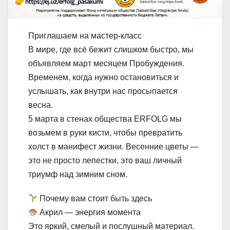
Приглашаем на мастер-класс
В мире, где всё бежит слишком быстро, мы
объявляем март месяцем Пробуждения.
Временем, когда нужно остановиться и
услышать, как внутри нас просыпается
весна.
5 марта в стенах общества ERFOLG мы
возьмем в руки кисти, чтобы превратить
холст в манифест жизни. Весенние цветы —
это не просто лепестки, это ваш личный
триумф над зимним сном.
Почему вам стоит быть здесь
Акрил — энергия момента
Это яркий, смелый и послушный материал.