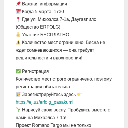
Важная информация
Когда 5 марта 1730
Где ул. Михоэлса 7-1а, Даугавпилс
(Общество ERFOLG)
Участие БЕСПЛАТНО
Количество мест ограничено. Весна не
ждет сомневающихся — она требует
решительности и вдохновения!
Регистрация
Количество мест строго ограничено, поэтому
регистрация обязательна.
Зарегистрируйтесь здесь
https://ej.uz/erfolg_pasakumi
Нарисуй свою весну. Пробудись вместе с
нами на Михоэлса 7-1а!
Проект Romano Targo мы не только