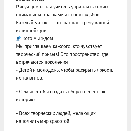
Рисуя цветы, вы учитесь управлять своим
вниманием, красками и своей судьбой.
Каждый мазок — это шаг навстречу вашей
истинной сути.
Кого мы ждем
Мы приглашаем каждого, кто чувствует
творческий призыв! Это пространство, где
встречаются поколения
• Детей и молодежь, чтобы раскрыть яркость
их талантов.
• Семьи, чтобы создать общую весеннюю
историю.
• Всех творческих людей, желающих
наполнить мир красотой.