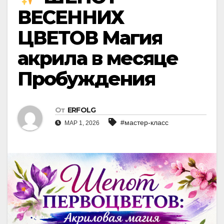
ВЕСЕННИХ
ЦВЕТОВ Магия
акрила в месяце
Пробуждения
От
ERFOLG
#мастер-класс
МАР 1, 2026