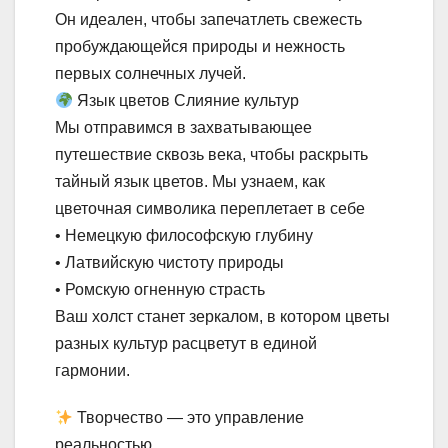
Он идеален, чтобы запечатлеть свежесть
пробуждающейся природы и нежность
первых солнечных лучей.
Язык цветов Слияние культур
Мы отправимся в захватывающее
путешествие сквозь века, чтобы раскрыть
тайный язык цветов. Мы узнаем, как
цветочная символика переплетает в себе
• Немецкую философскую глубину
• Латвийскую чистоту природы
• Ромскую огненную страсть
Ваш холст станет зеркалом, в котором цветы
разных культур расцветут в единой
гармонии.
Творчество — это управление
реальностью