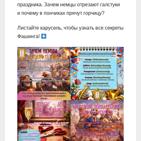
праздника. Зачем немцы отрезают галстуки
и почему в пончиках прячут горчицу?
Листайте карусель, чтобы узнать все секреты
Фашинга!