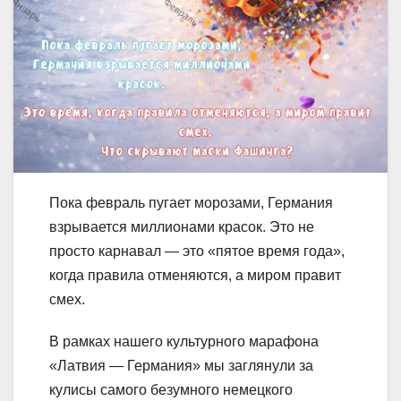
Пока февраль пугает морозами, Германия
взрывается миллионами красок. Это не
просто карнавал — это «пятое время года»,
когда правила отменяются, а миром правит
смех.
В рамках нашего культурного марафона
«Латвия — Германия» мы заглянули за
кулисы самого безумного немецкого