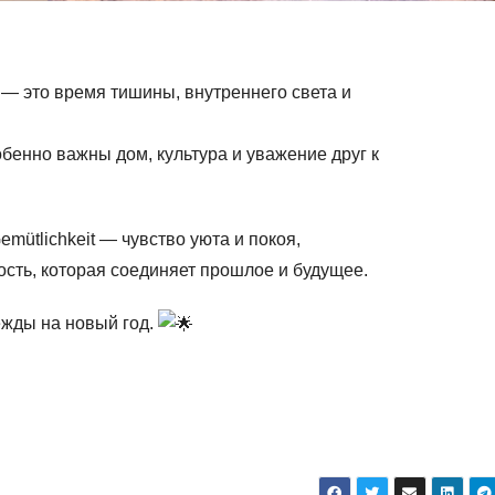
— это время тишины, внутреннего света и
бенно важны дом, культура и уважение друг к
mütlichkeit — чувство уюта и покоя,
ость, которая соединяет прошлое и будущее.
ежды на новый год.