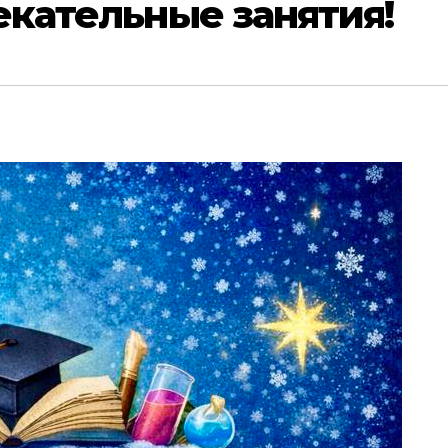
екательные занятия!