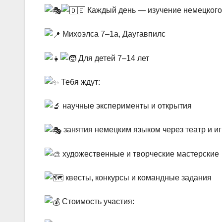
Каждый день — изучение немецкого 
Михоэлса 7–1a, Даугавпилс
Для детей 7–14 лет
Тебя ждут:
научные эксперименты и открытия
занятия немецким языком через театр и иг
художественные и творческие мастерские
квесты, конкурсы и командные задания
Стоимость участия: