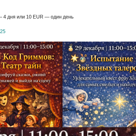
4 дня или 10 EUR — один день
025