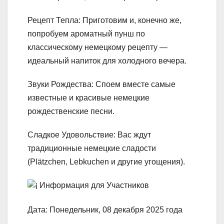
​Рецепт Тепла: Приготовим и, конечно же,
попробуем ароматный пунш по
классическому немецкому рецепту —
идеальный напиток для холодного вечера.
​Звуки Рождества: Споем вместе самые
известные и красивые немецкие
рождественские песни.
​Сладкое Удовольствие: Вас ждут
традиционные немецкие сладости
(Plätzchen, Lebkuchen и другие угощения).
Информация для Участников
​Дата: Понедельник, 08 декабря 2025 года