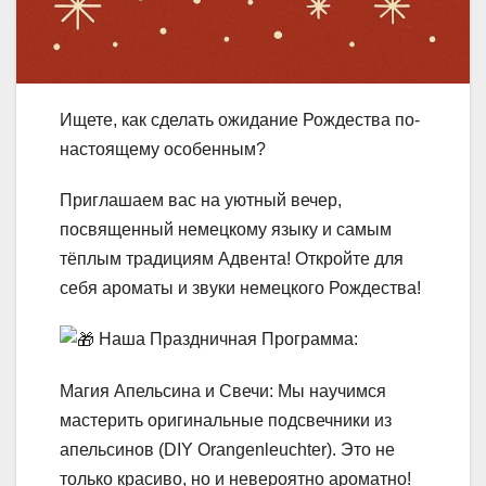
​Ищете, как сделать ожидание Рождества по-
настоящему особенным?
​Приглашаем вас на уютный вечер,
посвященный немецкому языку и самым
тёплым традициям Адвента! Откройте для
себя ароматы и звуки немецкого Рождества!
Наша Праздничная Программа:
​Магия Апельсина и Свечи: Мы научимся
мастерить оригинальные подсвечники из
апельсинов (DIY Orangenleuchter). Это не
только красиво, но и невероятно ароматно!