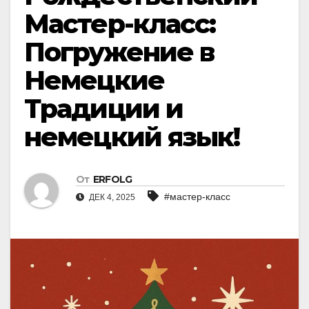
Мастер-класс:
Погружение в
Немецкие
Традиции и
немецкий язык!
От
ERFOLG
#мастер-класс
ДЕК 4, 2025