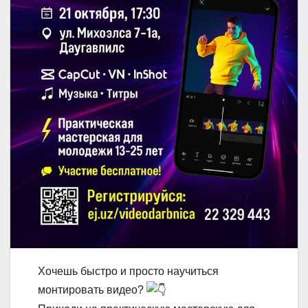
Хочешь быстро и просто научиться
монтировать видео?