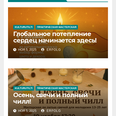
KULTURUTILTI
ПРАКТИЧЕСКАЯ МАСТЕРСКАЯ
Глобальное потепление
сердец начинается здесь!
НОЯ 5, 2025
ERFOLG
KULTURUTILTI
ПРАКТИЧЕСКАЯ МАСТЕРСКАЯ
Осень, свечи и полный
чилл!
НОЯ 5, 2025
ERFOLG