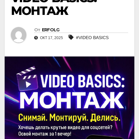
МОНТАЖ
От
ERFOLG
#VIDEO BASICS
ОКТ 17, 2025