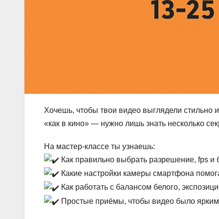
Хочешь, чтобы твои видео выглядели стильно
«как в кино» — нужно лишь знать несколько сек
На мастер-классе ты узнаешь:
Как правильно выбрать разрешение, fps и 
Какие настройки камеры смартфона помога
Как работать с балансом белого, экспозиц
Простые приёмы, чтобы видео было ярки