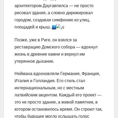
архитектором Даугавпилса — не просто
рисовал здания, а словно дирижировал
городом, создавая симфонию из улиц,
площадей и крыш.
Позже, уже в Риге, он взялся за
реставрацию Домского собора — вдохнул
жизнь в древние камни и вернул им
утерянное дыхание.
Неймана вдохновляли Германия, Франция,
Италия и Голландия. Его стиль стал
интернациональным, но с местным
латвийским акцентом. Каждый его проект —
это не просто здание, а живой памятник, в
котором остановилось время. Он строил так,
чтобы будущее могло услышать голос