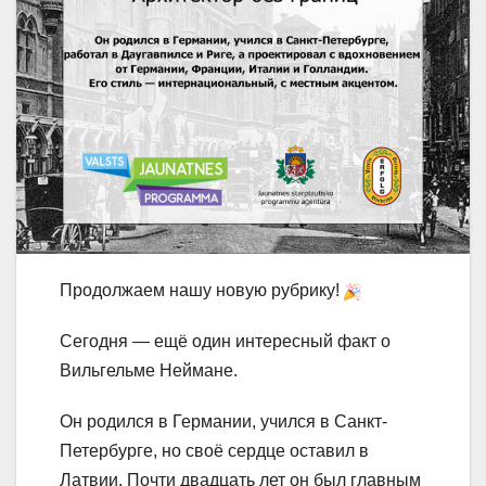
Продолжаем нашу новую рубрику!
Сегодня — ещё один интересный факт о
Вильгельме Неймане.
Он родился в Германии, учился в Санкт-
Петербурге, но своё сердце оставил в
Латвии. Почти двадцать лет он был главным