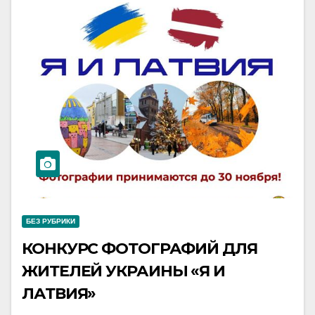
БЕЗ РУБРИКИ
КОНКУРС ФОТОГРАФИЙ ДЛЯ
ЖИТЕЛЕЙ УКРАИНЫ «Я И
ЛАТВИЯ»