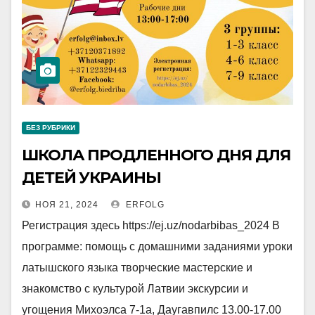
БЕЗ РУБРИКИ
ШКОЛА ПРОДЛЕННОГО ДНЯ ДЛЯ
ДЕТЕЙ УКРАИНЫ
НОЯ 21, 2024
ERFOLG
Регистрация здесь https://ej.uz/nodarbibas_2024 В
программе: помощь с домашними заданиями уроки
латышского языка творческие мастерские и
знакомство с культурой Латвии экскурсии и
угощения Михоэлса 7-1а, Даугавпилс 13.00-17.00