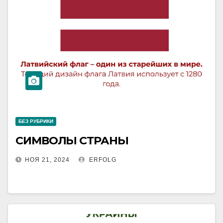
БЕЗ РУБРИКИ
СИМВОЛЫ СТРАНЫ
НОЯ 21, 2024
ERFOLG