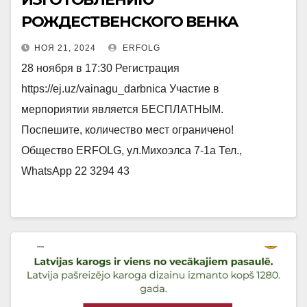
РОЖДЕСТВЕНСКОГО ВЕНКА
НОЯ 21, 2024
ERFOLG
28 ноября в 17:30 Регистрация
https://ej.uz/vainagu_darbnica Участие в
мерпориятии является БЕСПЛАТНЫМ.
Поспешите, количество мест ограничено!
Общество ERFOLG, ул.Михоэлса 7-1а Тел.,
WhatsApp 22 3294 43