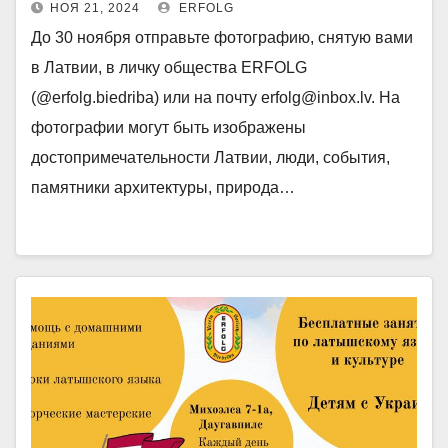
НОЯ 21, 2024
ERFOLG
До 30 ноября отправьте фотографию, снятую вами
в Латвии, в личку общества ERFOLG
(@erfolg.biedriba) или на почту erfolg@inbox.lv. На
фотографии могут быть изображены
достопримечательности Латвии, люди, события,
памятники архитектуры, природа…