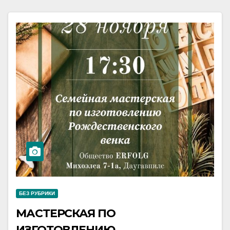
БЕЗ РУБРИКИ
МАСТЕРСКАЯ ПО
ИЗГОТОВЛЕНИЮ