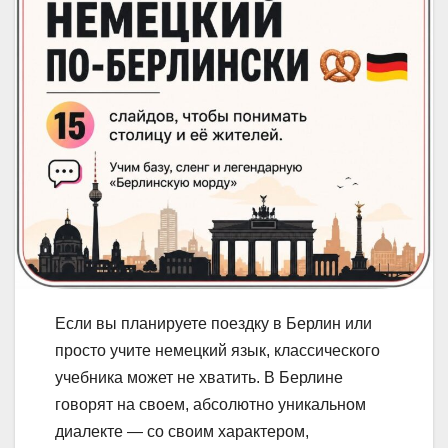
Если вы планируете поездку в Берлин или
просто учите немецкий язык, классического
учебника может не хватить. В Берлине
говорят на своем, абсолютно уникальном
диалекте — со своим характером,