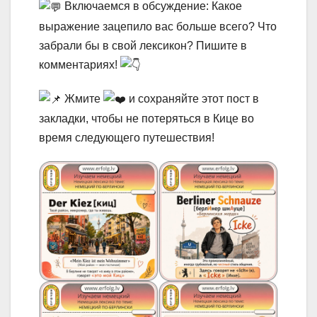
Включаемся в обсуждение: Какое
выражение зацепило вас больше всего? Что
забрали бы в свой лексикон? Пишите в
комментариях!
Жмите
и сохраняйте этот пост в
закладки, чтобы не потеряться в Кице во
время следующего путешествия!