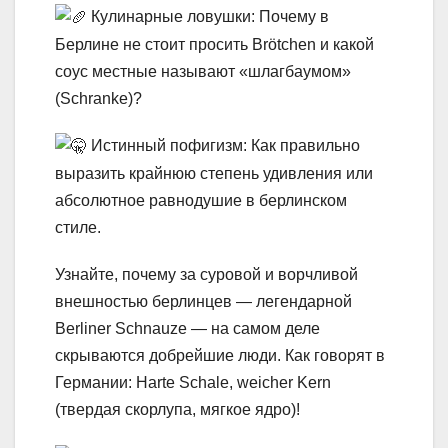
Кулинарные ловушки: Почему в
Берлине не стоит просить Brötchen и какой
соус местные называют «шлагбаумом»
(Schranke)?
Истинный пофигизм: Как правильно
выразить крайнюю степень удивления или
абсолютное равнодушие в берлинском
стиле.
Узнайте, почему за суровой и ворчливой
внешностью берлинцев — легендарной
Berliner Schnauze — на самом деле
скрываются добрейшие люди. Как говорят в
Германии: Harte Schale, weicher Kern
(твердая скорлупа, мягкое ядро)!