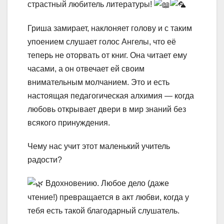
страстный любитель литературы!
Гриша замирает, наклоняет голову и с таким
упоением слушает голос Ангелы, что её
теперь не оторвать от книг. Она читает ему
часами, а он отвечает ей своим
внимательным молчанием. Это и есть
настоящая педагогическая алхимия — когда
любовь открывает двери в мир знаний без
всякого принуждения.
Чему нас учит этот маленький учитель
радости?
Вдохновению. Любое дело (даже
чтение!) превращается в акт любви, когда у
тебя есть такой благодарный слушатель.