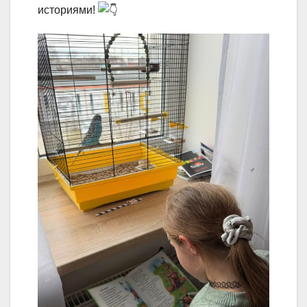
историями!