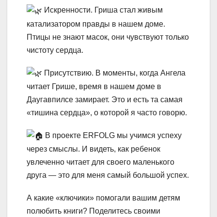
Искренности. Гриша стал живым
катализатором правды в нашем доме.
Птицы не знают масок, они чувствуют только
чистоту сердца.
Присутствию. В моменты, когда Ангела
читает Грише, время в нашем доме в
Даугавпилсе замирает. Это и есть та самая
«тишина сердца», о которой я часто говорю.
В проекте ERFOLG мы учимся успеху
через смыслы. И видеть, как ребенок
увлеченно читает для своего маленького
друга — это для меня самый большой успех.
А какие «ключики» помогали вашим детям
полюбить книги? Поделитесь своими