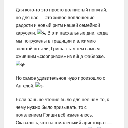
Для кого-то это просто волнистый попугай,
но для нас — это живое воплощение
радости и новый ритм нашей семейной
карусели.
В эти пасхальные дни, когда
мы погружены в традиции и алхимию
золотой потали, Гриша стал тем самым
ожившим «сюрпризом» из яйца Фаберже.
Но самое удивительное чудо произошло с
Ангелой.
Если раньше чтение было для неё чем-то, к
чему нужно было призывать, то с
появлением Гриши всё изменилось.
Оказалось, что наш маленький аристократ —