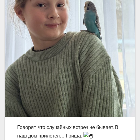
Говорят, что случайных встреч не бывает. В
наш дом прилетел… Гриша.