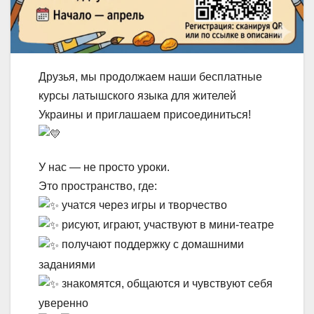
Друзья, мы продолжаем наши бесплатные
курсы латышского языка для жителей
Украины и приглашаем присоединиться!
У нас — не просто уроки.
Это пространство, где:
учатся через игры и творчество
рисуют, играют, участвуют в мини-театре
получают поддержку с домашними
заданиями
знакомятся, общаются и чувствуют себя
уверенно