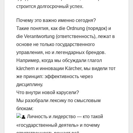
строится долгосрочный успех.
Почему это важно именно сегодня?
Такие понятия, как die Ordnung (порядок) и
die Verantwortung (ответственность), лежат в
основе не только государственного
управления, но и легендарных брендов.
Например, когда мы обсуждали глагол
kärchern и инновации Kärcher, мы видели тот
же принцип: эффективность через
дисциплину.
Что внутри новой карусели?
Мы разобрали лексику по смысловым
блокам:
Личность и лидерство — кто такой
«государственный деятель» и почему