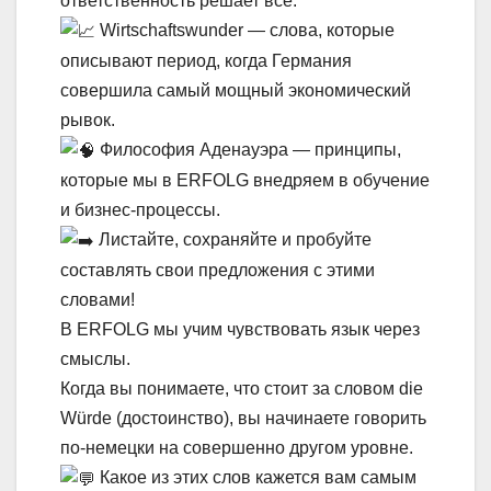
ответственность решает всё.
Wirtschaftswunder — слова, которые
описывают период, когда Германия
совершила самый мощный экономический
рывок.
Философия Аденауэра — принципы,
которые мы в ERFOLG внедряем в обучение
и бизнес-процессы.
Листайте, сохраняйте и пробуйте
составлять свои предложения с этими
словами!
В ERFOLG мы учим чувствовать язык через
смыслы.
Когда вы понимаете, что стоит за словом die
Würde (достоинство), вы начинаете говорить
по-немецки на совершенно другом уровне.
Какое из этих слов кажется вам самым