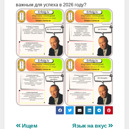
важным для успеха в 2026 году?
Навигация
Ищем
Язык на вкус