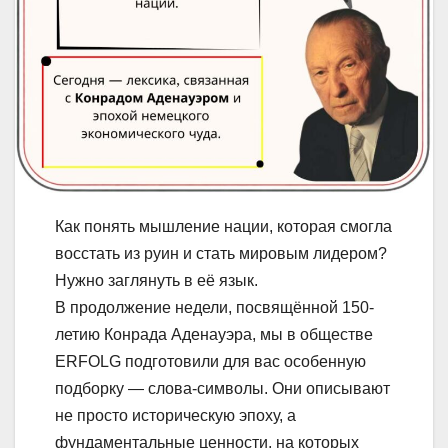
Как понять мышление нации, которая смогла
восстать из руин и стать мировым лидером?
Нужно заглянуть в её язык.
В продолжение недели, посвящённой 150-
летию Конрада Аденауэра, мы в обществе
ERFOLG подготовили для вас особенную
подборку — слова-символы. Они описывают
не просто историческую эпоху, а
фундаментальные ценности, на которых