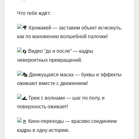
Что тебя ждёт:
Хромакей — заставим объект исчезнуть,
как по мановению волшебной палочки!
Видео “до и после” — кадры
невероятных превращений.
Движущаяся маска — буквы и эффекты
оживают вместе с движением!
Трюк с волнами — шаг по полу, и
поверхность оживает!
Кино-переходы — красиво соединяем
кадры в одну историю.