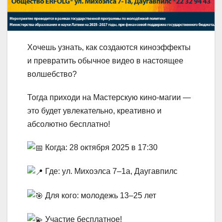
Хочешь узнать, как создаются киноэффекты
и превратить обычное видео в настоящее
волшебство?
Тогда приходи на Мастерскую кино-магии —
это будет увлекательно, креативно и
абсолютно бесплатно!
Когда: 28 октября 2025 в 17:30
Где: ул. Михоэлса 7–1a, Даугавпилс
Для кого: молодежь 13–25 лет
Участие бесплатное!