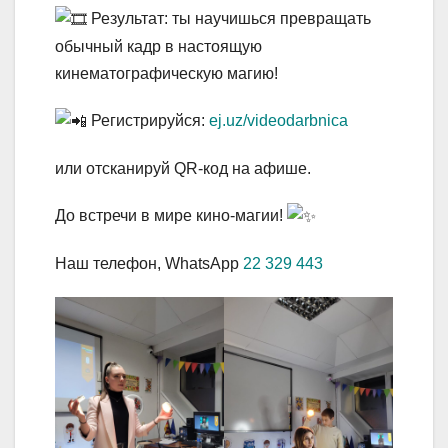
Результат: ты научишься превращать
обычный кадр в настоящую
кинематографическую магию!
Регистрируйся:
ej.uz/videodarbnica
или отсканируй QR-код на афише.
До встречи в мире кино-магии!
Наш телефон, WhatsApp
22 329 443