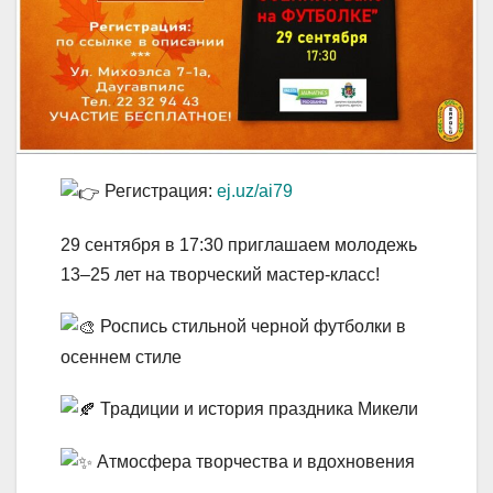
Р
егистрация:
ej.uz/ai79
29 сентября в 17:30 приглашаем молодежь
13–25 лет на творческий мастер-класс!
Роспись стильной черной футболки в
осеннем стиле
Традиции и история праздника Микели
Атмосфера творчества и вдохновения