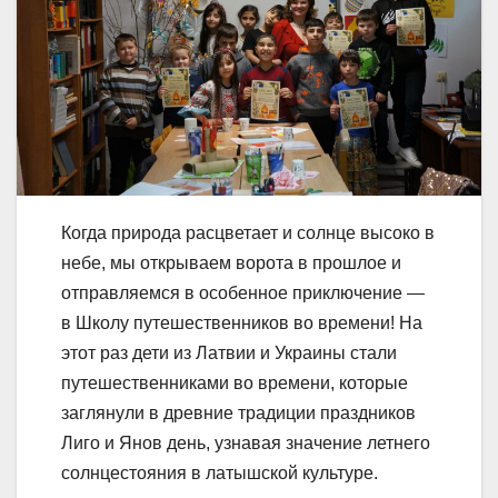
Когда природа расцветает и солнце высоко в
небе, мы открываем ворота в прошлое и
отправляемся в особенное приключение —
в Школу путешественников во времени! На
этот раз дети из Латвии и Украины стали
путешественниками во времени, которые
заглянули в древние традиции праздников
Лиго и Янов день, узнавая значение летнего
солнцестояния в латышской культуре.