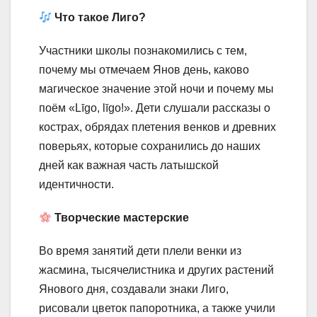
Что такое Лиго?
Участники школы познакомились с тем,
почему мы отмечаем Янов день, каково
магическое значение этой ночи и почему мы
поём «Līgo, līgo!». Дети слушали рассказы о
кострах, обрядах плетения венков и древних
поверьях, которые сохранились до наших
дней как важная часть латышской
идентичности.
Творческие мастерские
Во время занятий дети плели венки из
жасмина, тысячелистника и других растений
Янового дня, создавали знаки Лиго,
рисовали цветок папоротника, а также учили