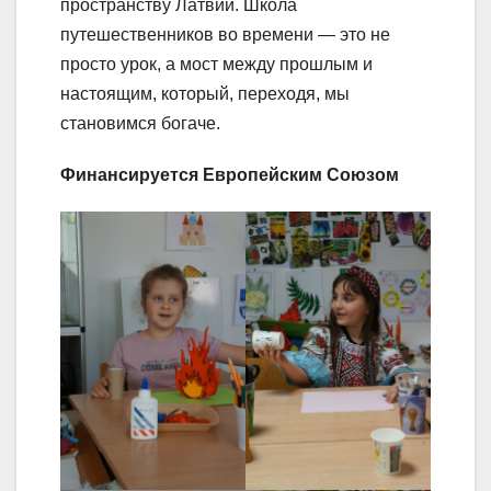
пространству Латвии. Школа
путешественников во времени — это не
просто урок, а мост между прошлым и
настоящим, который, переходя, мы
становимся богаче.
Финансируется Европейским Союзом