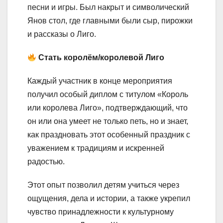
песни и игры. Был накрыт и символический
Янов стол, где главными были сыр, пирожки
и рассказы о Лиго.
Стать королём/королевой Лиго
Каждый участник в конце мероприятия
получил особый диплом с титулом «Король
или королева Лиго», подтверждающий, что
он или она умеет не только петь, но и знает,
как праздновать этот особенный праздник с
уважением к традициям и искренней
радостью.
Этот опыт позволил детям учиться через
ощущения, дела и истории, а также укрепил
чувство принадлежности к культурному