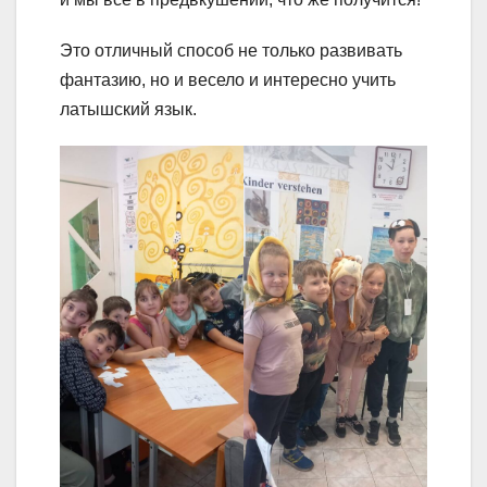
Это отличный способ не только развивать
фантазию, но и весело и интересно учить
латышский язык.