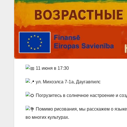
11 июня в 17:30
ул. Михоэлса 7-1a, Даугавпилс
Погрузитесь в солнечное настроение и соз
Помимо рисования, мы расскажем о языке 
во многих культурах.