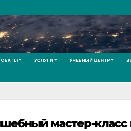
РОЕКТЫ
УСЛУГИ
УЧЕБНЫЙ ЦЕНТР
В
лшебный мастер-класс 