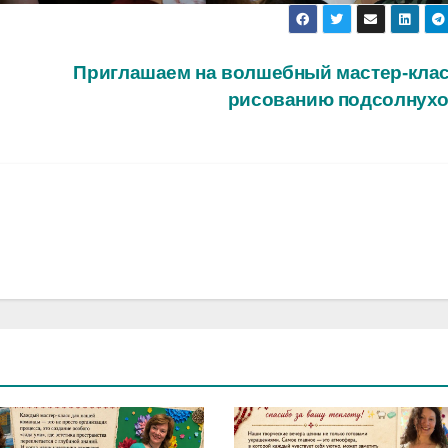
Приглашаем на волшебный мастер-клас
рисованию подсолнух