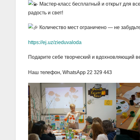
Мастер-класс бесплатный и открыт для вс
радость и свет!
Количество мест ограничено — не забудьте
https://ej.uz/zieduvaloda
Подарите себе творческий и вдохновляющий в
Наш телефон, WhatsApp 22 329 443