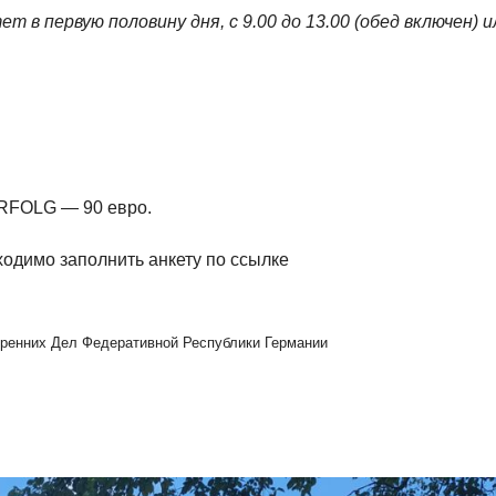
в первую половину дня, с 9.00 до 13.00 (обед включен) и
ERFOLG — 90 евро.
одимо заполнить анкету по ссылке
ренних Дел Федеративной Республики Германии