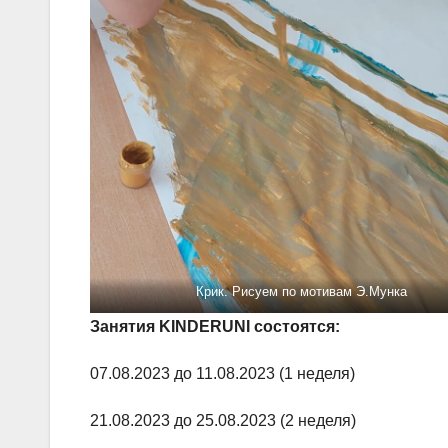
Крик. Рисуем по мотивам Э.Мунка
Занятия KINDERUNI состоятся:
07.08.2023 до 11.08.2023 (1 неделя)
21.08.2023 до 25.08.2023 (2 неделя)