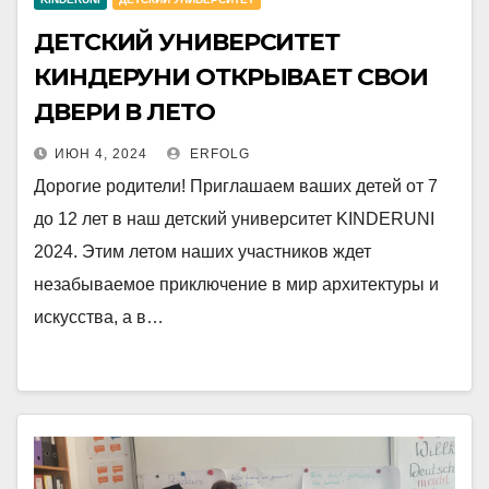
ДЕТСКИЙ УНИВЕРСИТЕТ
КИНДЕРУНИ ОТКРЫВАЕТ СВОИ
ДВЕРИ В ЛЕТО
ИЮН 4, 2024
ERFOLG
Дорогие родители! Приглашаем ваших детей от 7
до 12 лет в наш детский университет KINDERUNI
2024. Этим летом наших участников ждет
незабываемое приключение в мир архитектуры и
искусства, а в…