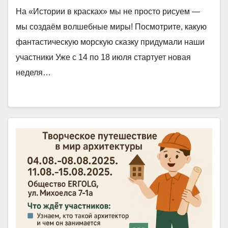
На «Истории в красках» мы не просто рисуем —
мы создаём волшебные миры! Посмотрите, какую
фантастическую морскую сказку придумали наши
участники Уже с 14 по 18 июля стартует новая
неделя…