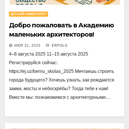
ДЕТСКИЙ УНИВЕРСИТЕТ
Добро пожаловать в Академию
маленьких архитекторов!
ИЮЛ 31, 2025
ERFOLG
4–8 августа 2025 11–15 августа 2025
Регистрируйся сейчас:
https://ej.uz/bernu_skolas_2025 Мечтаешь строить
города будущего? Хочешь узнать, как рождаются
замки, мосты и небоскрёбы? Тогда тебе к нам!
Вместе мы: познакомимся с архитектурными…