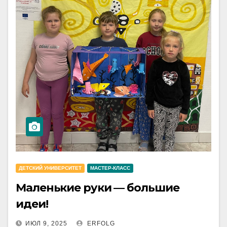
ДЕТСКИЙ УНИВЕРСИТЕТ
МАСТЕР-КЛАСС
Маленькие руки — большие
идеи!
ИЮЛ 9, 2025
ERFOLG