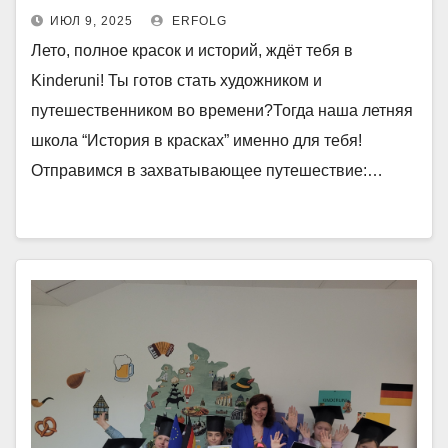
ИЮЛ 9, 2025
ERFOLG
Лето, полное красок и историй, ждёт тебя в
Kinderuni! Ты готов стать художником и
путешественником во времени?Тогда наша летняя
школа “История в красках” именно для тебя!
Отправимся в захватывающее путешествие:…