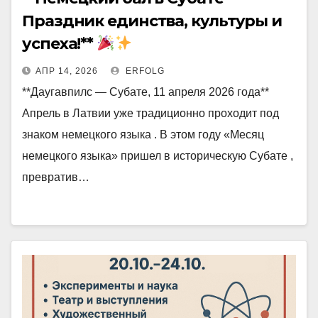
Праздник единства, культуры и
успеха!**
АПР 14, 2026
ERFOLG
**Даугавпилс — Субате, 11 апреля 2026 года**
Апрель в Латвии уже традиционно проходит под
знаком немецкого языка . В этом году «Месяц
немецкого языка» пришел в историческую Субате ,
превратив…