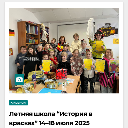
KINDERUNI
Летняя школа “История в
красках” 14–18 июля 2025