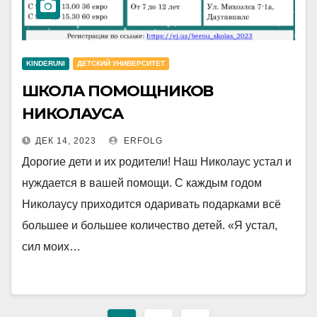
KINDERUNI
ДЕТСКИЙ УНИВЕРСИТЕТ
ШКОЛА ПОМОЩНИКОВ
НИКОЛАУСА
ДЕК 14, 2023
ERFOLG
Дорогие дети и их родители! Наш Николаус устал и
нуждается в вашей помощи. С каждым годом
Николаусу приходится одаривать подарками всё
большее и большее количество детей. «Я устал,
сил моих…