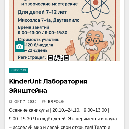
KINDERUNI
KinderUni: Лаборатория
Эйнштейна
ОКТ 7, 2025
ERFOLG
Осенние каникулы | 20.10.–24.10. | 9:00–13:00 |
9:00–15:30 Что ждёт детей: Эксперименты и наука
– исследуй мир и делай свои открытия! Театр и