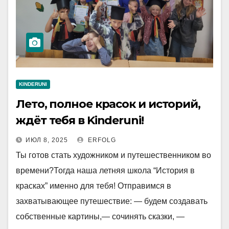
KINDERUNI
Лето, полное красок и историй,
ждёт тебя в Kinderuni!
ИЮЛ 8, 2025
ERFOLG
Ты готов стать художником и путешественником во
времени?Тогда наша летняя школа “История в
красках” именно для тебя! Отправимся в
захватывающее путешествие: — будем создавать
собственные картины,— сочинять сказки, —