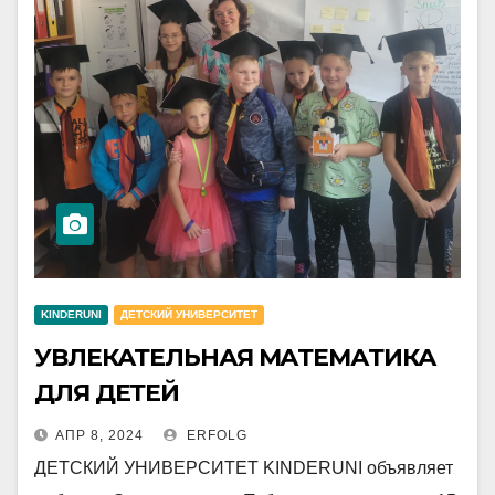
KINDERUNI
ДЕТСКИЙ УНИВЕРСИТЕТ
УВЛЕКАТЕЛЬНАЯ МАТЕМАТИКА
ДЛЯ ДЕТЕЙ
АПР 8, 2024
ERFOLG
ДЕТСКИЙ УНИВЕРСИТЕТ KINDERUNI объявляет