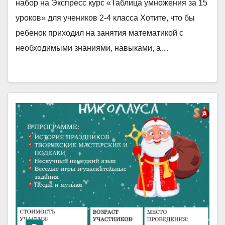
набор на Экспресс курс «Таблица умножения за 15
уроков» для учеников 2-4 класса Хотите, что бы
ребенок приходил на занятия математикой с
необходимыми знаниями, навыками, а…