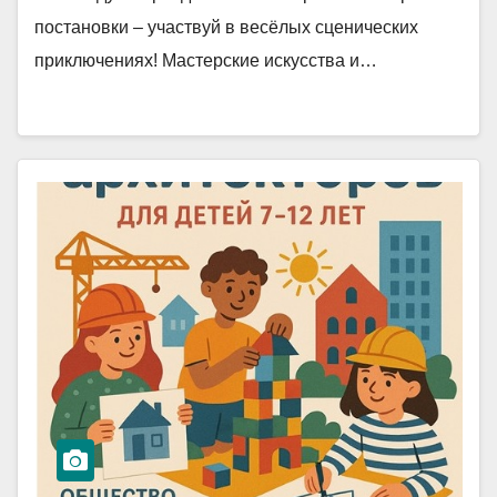
постановки – участвуй в весёлых сценических
приключениях! Мастерские искусства и…