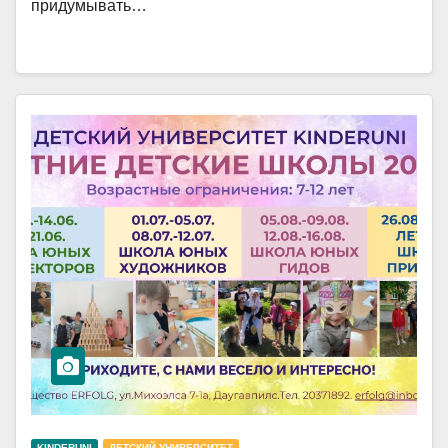
придумывать…
KINDERUNI
ДЕТСКИЙ УНИВЕРСИТЕТ