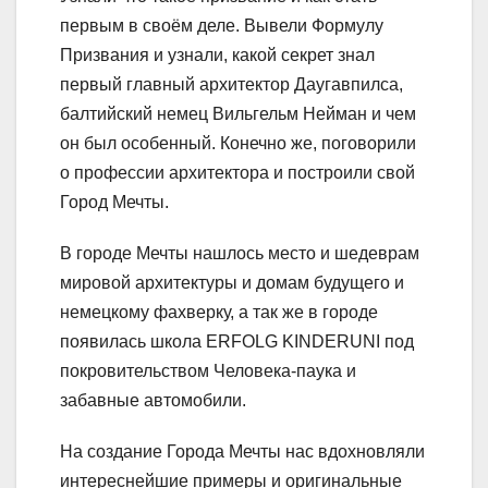
первым в своём деле. Вывели Формулу
Призвания и узнали, какой секрет знал
первый главный архитектор Даугавпилса,
балтийский немец Вильгельм Нейман и чем
он был особенный. Конечно же, поговорили
о профессии архитектора и построили свой
Город Мечты.
В городе Мечты нашлось место и шедеврам
мировой архитектуры и домам будущего и
немецкому фахверку, а так же в городе
появилась школа ERFOLG KINDERUNI под
покровительством Человека-паука и
забавные автомобили.
На создание Города Мечты нас вдохновляли
интереснейшие примеры и оригинальные