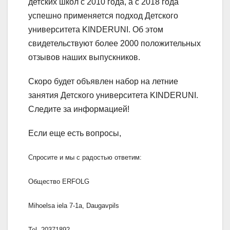
детских школ с 2010 года, а с 2018 года
успешно применяется подход Детского
университета KINDERUNI. Об этом
свидетельствуют более 2000 положительных
отзывов наших выпускников.
Скоро будет объявлен набор на летние
занятия Детского университета KINDERUNI.
Следите за информацией!
Если еще есть вопросы,
Спросите и мы с радостью ответим:
Общество ERFOLG
Mihoelsa iela 7-1a, Daugavpils
Tel. 20371892