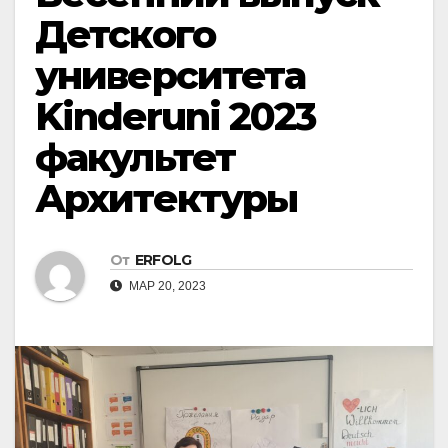
Детского
университета
Kinderuni 2023
факультет
Архитектуры
От
ERFOLG
МАР 20, 2023