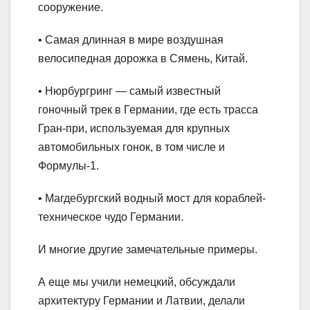
сооружение.
• Самая длинная в мире воздушная
велосипедная дорожка в Сямень, Китай.
• Нюрбургринг — самый известный
гоночный трек в Германии, где есть трасса
Гран-при, используемая для крупных
автомобильных гонок, в том числе и
Формулы-1.
• Магдебургский водный мост для кораблей-
техническое чудо Германии.
И многие другие замечательные примеры.
А еще мы учили немецкий, обсуждали
архитектуру Германии и Латвии, делали