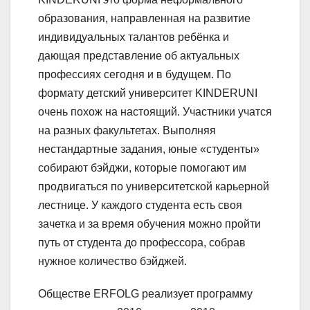
образования, направленная на развитие
индивидуальных талантов ребёнка и
дающая представление об актуальных
профессиях сегодня и в будущем. По
формату детский университет KINDERUNI
очень похож на настоящий. Участники учатся
на разных факультетах. Выполняя
нестандартные задания, юные «студенты»
собирают бэйджи, которые помогают им
продвигаться по университетской карьерной
лестнице. У каждого студента есть своя
зачетка и за время обучения можно пройти
путь от студента до профессора, собрав
нужное количество бэйджей.
Обществе ERFOLG реализует программу