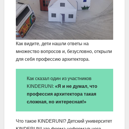
Как видите, дети нашли ответы на
множество вопросов и, безусловно, открыли
для себя профессию архитектора.
Как сказал один из участников
KINDERUNI:
«Я и не думал, что
профессия архитектора такая
сложная, но интересная!»
Что такое KINDERUNI? Детский университет
KINDERUNI это форма неформального