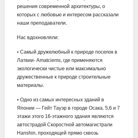
решения современной архитектуры, о
которых с любовью и интересом рассказали
наши преподаватели.
Нас вдохновляли:
• Самый дружелюбный к природе поселок в
Латвии- Amatciems, где применяются
экологически чистые или максимально
дружественные к природе строительные
материалы.
• Одно из самых интересных зданий в
Японии — Гейт Тауэр в городе Осака. 5,6 и 7
этажи этого 16-этажного здания являются
автострадой Скоростной автомагистрали
Hanshin, проходящей прямо сквозь