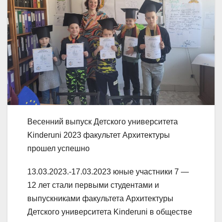
Весенний выпуск Детского университета
Kinderuni 2023 факультет Архитектуры
прошел успешно
13.03.2023.-17.03.2023 юные участники 7 —
12 лет стали первыми студентами и
выпускниками факультета Архитектуры
Детского университета Kinderuni в обществе