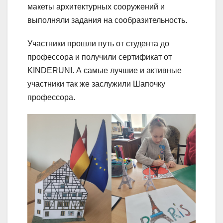
макеты архитектурных сооружений и
выполняли задания на сообразительность.
Участники прошли путь от студента до
профессора и получили сертификат от
KINDERUNI. А самые лучшие и активные
участники так же заслужили Шапочку
профессора.