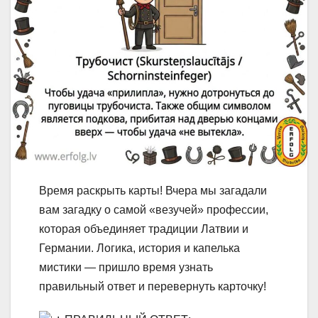
Время раскрыть карты! Вчера мы загадали
вам загадку о самой «везучей» профессии,
которая объединяет традиции Латвии и
Германии. Логика, история и капелька
мистики — пришло время узнать
правильный ответ и перевернуть карточку!