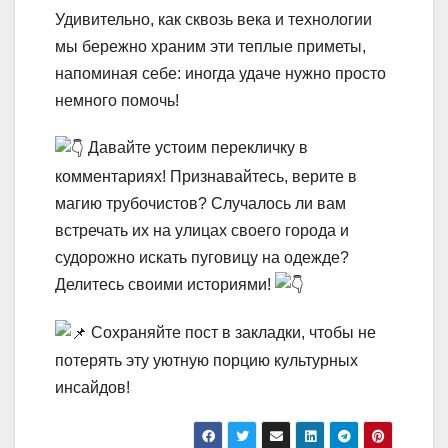
Удивительно, как сквозь века и технологии
мы бережно храним эти теплые приметы,
напоминая себе: иногда удаче нужно просто
немного помочь!
Давайте устоим перекличку в
комментариях! Признавайтесь, верите в
магию трубочистов? Случалось ли вам
встречать их на улицах своего города и
судорожно искать пуговицу на одежде?
Делитесь своими историями!
Сохраняйте пост в закладки, чтобы не
потерять эту уютную порцию культурных
инсайдов!