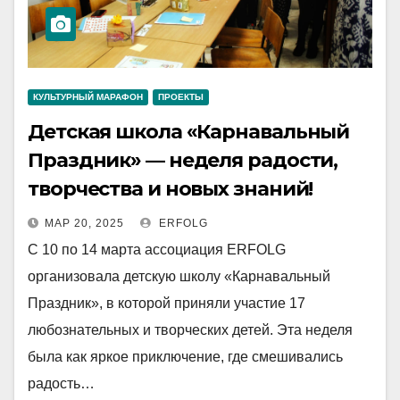
КУЛЬТУРНЫЙ МАРАФОН
ПРОЕКТЫ
Детская школа «Карнавальный
Праздник» — неделя радости,
творчества и новых знаний!
МАР 20, 2025
ERFOLG
С 10 по 14 марта ассоциация ERFOLG
организовала детскую школу «Карнавальный
Праздник», в которой приняли участие 17
любознательных и творческих детей. Эта неделя
была как яркое приключение, где смешивались
радость…