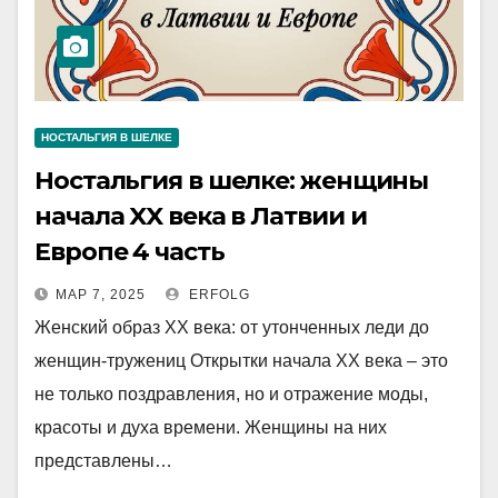
НОСТАЛЬГИЯ В ШЕЛКЕ
Ностальгия в шелке: женщины
начала XX века в Латвии и
Европе 4 часть
МАР 7, 2025
ERFOLG
Женский образ XX века: от утонченных леди до
женщин-тружениц Открытки начала XX века – это
не только поздравления, но и отражение моды,
красоты и духа времени. Женщины на них
представлены…