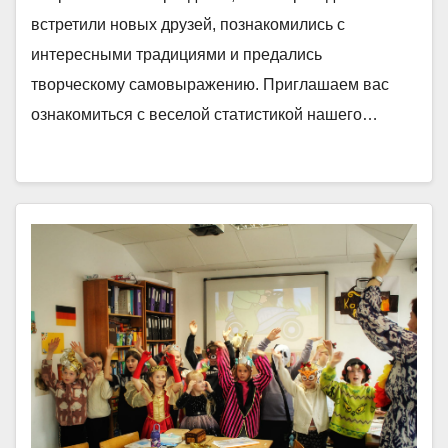
встретили новых друзей, познакомились с
интересными традициями и предались
творческому самовыражению. Приглашаем вас
ознакомиться с веселой статистикой нашего…