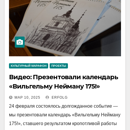
КУЛЬТУРНЫЙ МАРАФОН
ПРОЕКТЫ
Видео: Презентовали календарь
«Вильгельму Нейману 175!»
МАР 10, 2025
ERFOLG
24 февраля состоялось долгожданное событие —
мы презентовали календарь «Вильгельму Нейману
175!», ставшего результатом кропотливой работы