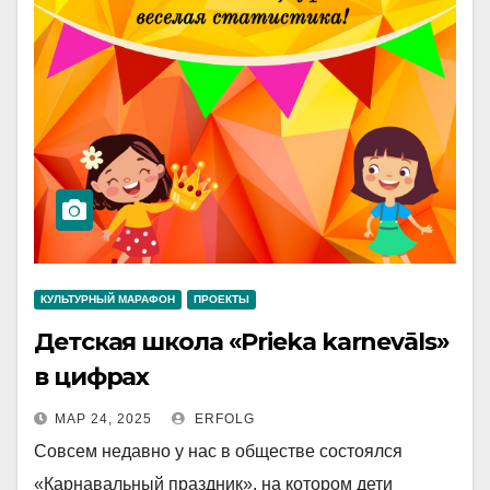
КУЛЬТУРНЫЙ МАРАФОН
ПРОЕКТЫ
Детская школа «Prieka karnevāls»
в цифрах
МАР 24, 2025
ERFOLG
Совсем недавно у нас в обществе состоялся
«Карнавальный праздник», на котором дети