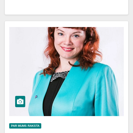
PAR MUMS RAKSTA