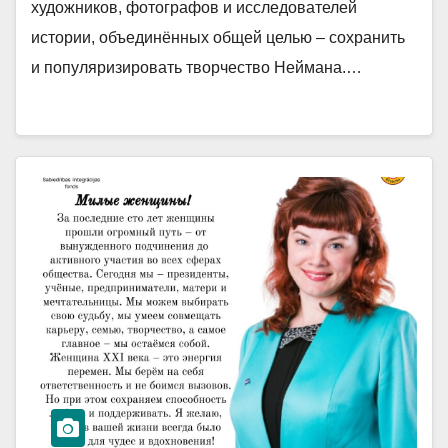
художников, фотографов и исследователей
истории, объединённых общей целью – сохранить
и популяризировать творчество Неймана.…