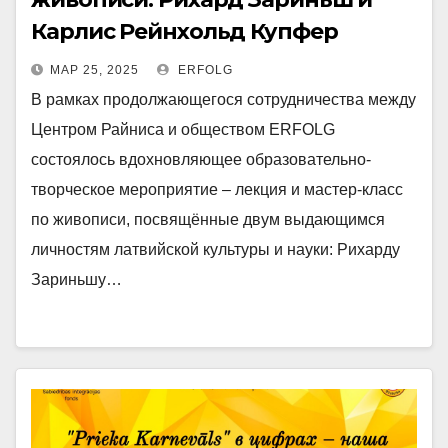
Карлис Рейнхольд Купфер
МАР 25, 2025
ERFOLG
В рамках продолжающегося сотрудничества между
Центром Райниса и обществом ERFOLG
состоялось вдохновляющее образовательно-
творческое мероприятие – лекция и мастер-класс
по живописи, посвящённые двум выдающимся
личностям латвийской культуры и науки: Рихарду
Зариньшу…