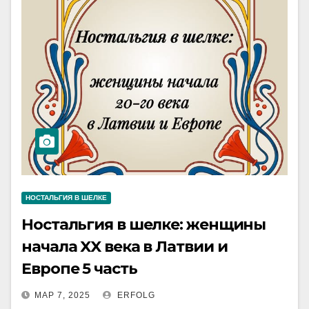
НОСТАЛЬГИЯ В ШЕЛКЕ
Ностальгия в шелке: женщины
начала XX века в Латвии и
Европе 5 часть
МАР 7, 2025
ERFOLG