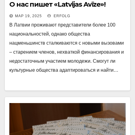
О нас пишет «Latvijas Avīze»!
МАР 19, 2025
ERFOLG
В Латвии проживают представители более 100
национальностей, однако общества
нацменьшинств сталкиваются с новыми вызовами
– старением членов, нехваткой финансирования и
недостаточным участием молодежи. Смогут ли
культурные общества адаптироваться и найти…