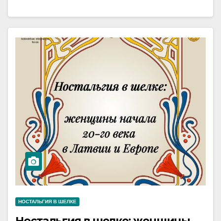
НОСТАЛЬГИЯ В ШЕЛКЕ
Ностальгия в шелке: женщины