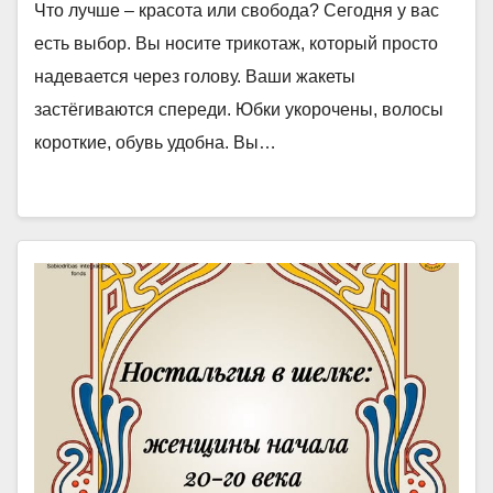
Что лучше – красота или свобода? Сегодня у вас
есть выбор. Вы носите трикотаж, который просто
надевается через голову. Ваши жакеты
застёгиваются спереди. Юбки укорочены, волосы
короткие, обувь удобна. Вы…