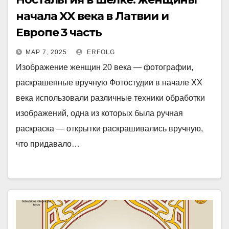
начала XX века в Латвии и
Европе 3 часть
МАР 7, 2025
ERFOLG
Изображение женщин 20 века — фотографии,
раскрашенные вручную Фотостудии в начале XX
века использовали различные техники обработки
изображений, одна из которых была ручная
раскраска — открытки раскрашивались вручную,
что придавало…