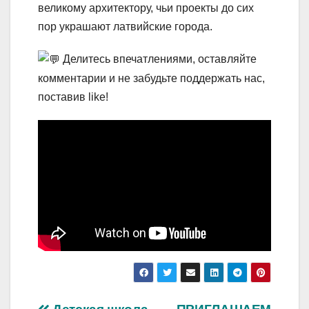
великому архитектору, чьи проекты до сих
пор украшают латвийские города.
Делитесь впечатлениями, оставляйте
комментарии и не забудьте поддержать нас,
поставив like!