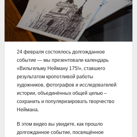
24 февраля состоялось долгожданное
событие — мы презентовали календарь
«Вильгельму Нейману 175!», ставшего
результатом кропотливой работы
художников,
фотографов и исследователей
истории, объединённых общей целью –
сохранить и популяризировать творчество
Неймана.
В этом видео вы увидите, как прошло
долгожданное событие, посвящённое