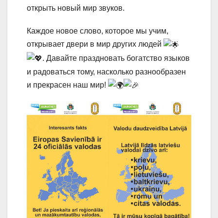
открыть новый мир звуков.
Каждое новое слово, которое мы учим,
открывает двери в мир других людей
. Давайте праздновать богатство языков
и радоваться тому, насколько разнообразен
и прекрасен наш мир!