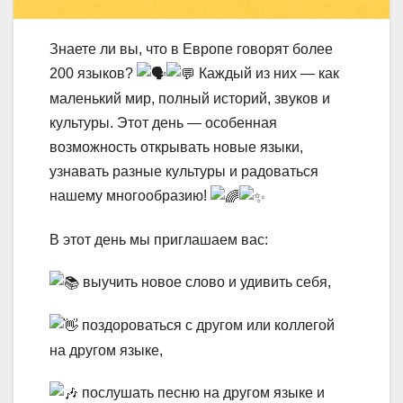
Знаете ли вы, что в Европе говорят более
200 языков?
Каждый из них — как
маленький мир, полный историй, звуков и
культуры. Этот день — особенная
возможность открывать новые языки,
узнавать разные культуры и радоваться
нашему многообразию!
В этот день мы приглашаем вас:
выучить новое слово и удивить себя,
поздороваться с другом или коллегой
на другом языке,
послушать песню на другом языке и