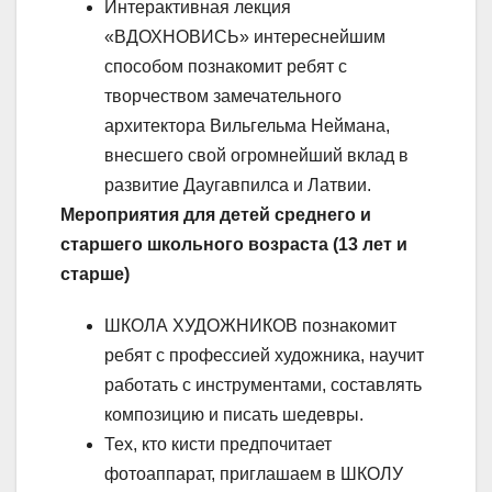
Интерактивная лекция
«ВДОХНОВИСЬ» интереснейшим
способом познакомит ребят с
творчеством замечательного
архитектора Вильгельма Неймана,
внесшего свой огромнейший вклад в
развитие Даугавпилса и Латвии.
Мероприятия для детей среднего и
старшего школьного возраста (13 лет и
старше)
ШКОЛА ХУДОЖНИКОВ познакомит
ребят с профессией художника, научит
работать с инструментами, составлять
композицию и писать шедевры.
Тех, кто кисти предпочитает
фотоаппарат, приглашаем в ШКОЛУ