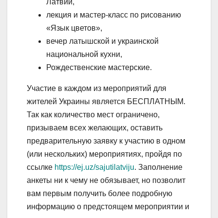
Латвии,
лекция и мастер-класс по рисованию
«Язык цветов»,
вечер латышской и украинской
национальной кухни,
Рождественские мастерские.
Участие в каждом из мероприятий для
жителей Украины является БЕСПЛАТНЫМ.
Так как количество мест ограничено,
призываем всех желающих, оставить
предварительную заявку к участию в одном
(или нескольких) мероприятиях, пройдя по
ссылке
https://ej.uz/sajutilatviju
. Заполнение
анкеты ни к чему не обязывает, но позволит
вам первым получить более подробную
информацию о предстоящем мероприятии и