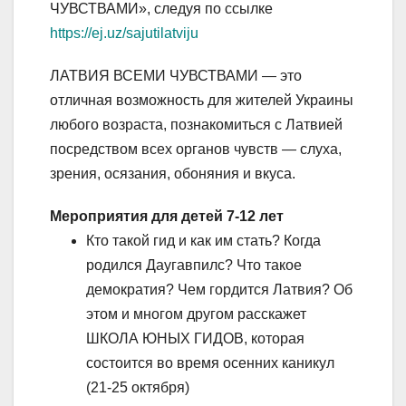
ЧУВСТВАМИ», следуя по ссылке
https://ej.uz/sajutilatviju
ЛАТВИЯ ВСЕМИ ЧУВСТВАМИ — это
отличная возможность для жителей Украины
любого возраста, познакомиться с Латвией
посредством всех органов чувств — слуха,
зрения, осязания, обоняния и вкуса.
Мероприятия для детей 7-12 лет
Кто такой гид и как им стать? Когда
родился Даугавпилс? Что такое
демократия? Чем гордится Латвия? Об
этом и многом другом расскажет
ШКОЛА ЮНЫХ ГИДОВ, которая
состоится во время осенних каникул
(21-25 октября)