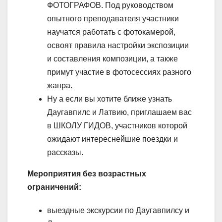
ФОТОГРАФОВ. Под руководством
опытного преподавателя участники
научатся работать с фотокамерой,
освоят правила настройки экспозиции
и составления композиции, а также
примут участие в фотосессиях разного
жанра.
Ну а если вы хотите ближе узнать
Даугавпилс и Латвию, приглашаем вас
в ШКОЛУ ГИДОВ, участников которой
ожидают интереснейшие поездки и
рассказы.
Мероприятия без возрастных
ограничений:
выездные экскурсии по Даугавпилсу и