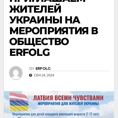
ЖИТЕЛЕЙ
УКРАИНЫ НА
МЕРОПРИЯТИЯ В
ОБЩЕСТВО
ERFOLG
От
ERFOLG
СЕН 24, 2024