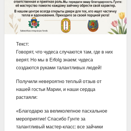
Текст:
Говорят, что чудеса случаются там, где в них
верят. Но мы в Erfolg знаем: чудеса
создаются руками талантливых людей!
Получили невероятно теплый отзыв от
нашей гостьи Марии, и наши сердца
растаяли:
«Благодарю за великолепное пасхальное
мероприятие! Спасибо Гунте за
талантливый мастер-класс: все зайчики