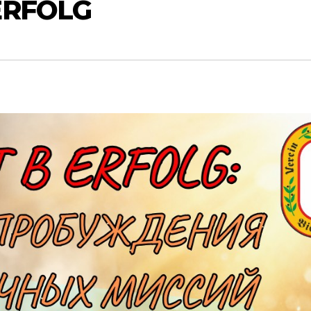
ERFOLG