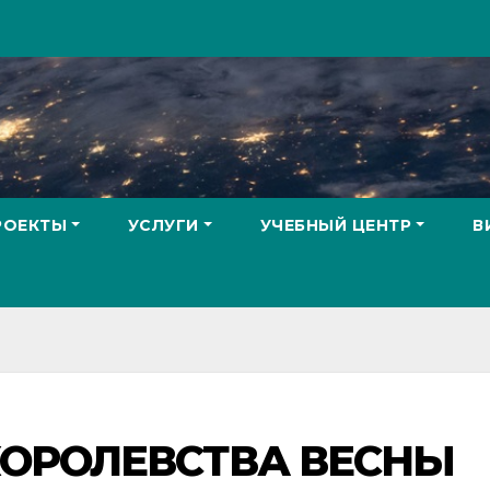
РОЕКТЫ
УСЛУГИ
УЧЕБНЫЙ ЦЕНТР
В
КОРОЛЕВСТВА ВЕСНЫ