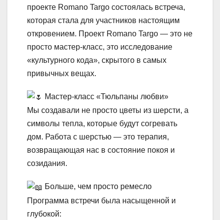
проекте Romano Targo состоялась встреча,
которая стала для участников настоящим
откровением. Проект Romano Targo — это не
просто мастер-класс, это исследование
«культурного кода», скрытого в самых
привычных вещах.
Мастер-класс «Тюльпаны любви»
Мы создавали не просто цветы из шерсти, а
символы тепла, которые будут согревать
дом. Работа с шерстью — это терапия,
возвращающая нас в состояние покоя и
созидания.
Больше, чем просто ремесло
Программа встречи была насыщенной и
глубокой: