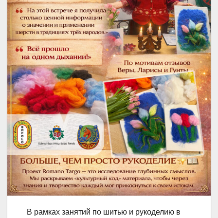
В рамках занятий по шитью и рукоделию в