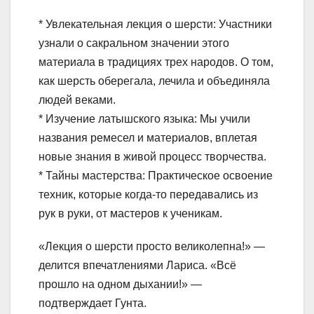
* Увлекательная лекция о шерсти: Участники
узнали о сакральном значении этого
материала в традициях трех народов. О том,
как шерсть оберегала, лечила и объединяла
людей веками.
* Изучение латышского языка: Мы учили
названия ремесел и материалов, вплетая
новые знания в живой процесс творчества.
* Тайны мастерства: Практическое освоение
техник, которые когда-то передавались из
рук в руки, от мастеров к ученикам.
«Лекция о шерсти просто великолепна!» —
делится впечатлениями Лариса. «Всё
прошло на одном дыхании!» —
подтверждает Гунта.