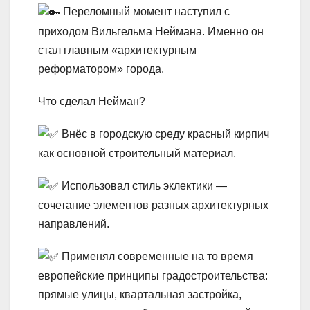
Переломный момент наступил с
приходом Вильгельма Неймана. Именно он
стал главным «архитектурным
реформатором» города.
Что сделал Нейман?
Внёс в городскую среду красный кирпич
как основной строительный материал.
Использовал стиль эклектики —
сочетание элементов разных архитектурных
направлений.
Применял современные на то время
европейские принципы градостроительства:
прямые улицы, квартальная застройка,