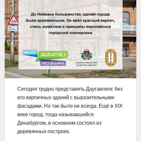
Сегодня трудно представить Даугавпилс без
его кирпичных зданий с выразительными
фасадами. Но так было не всегда. Ещё в XIX
веке город, тогда называвшийся
Динабургом, в основном состоял из
деревянных построек.