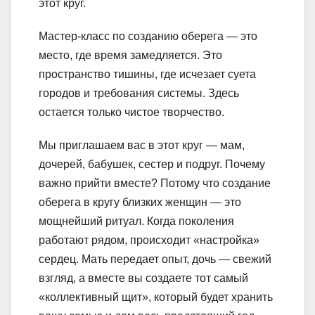
этот круг.
Мастер-класс по созданию оберега — это
место, где время замедляется. Это
пространство тишины, где исчезает суета
городов и требования системы. Здесь
остается только чистое творчество.
Мы приглашаем вас в этот круг — мам,
дочерей, бабушек, сестер и подруг. Почему
важно прийти вместе? Потому что создание
оберега в кругу близких женщин — это
мощнейший ритуал. Когда поколения
работают рядом, происходит «настройка»
сердец. Мать передает опыт, дочь — свежий
взгляд, а вместе вы создаете тот самый
«коллективный щит», который будет хранить