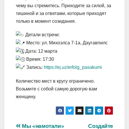
чему вы стремитесь. Приходите за силой, за
тишиной и за ответами, которые приходят
только в момент созидания.
Детали встречи:
Место: ул. Михоэлса 7-1а, Даугавпилс
Дата: 12 марта
Время: 17:30
Запись:
https://ej.uz/erfolg_pasakumi
Количество мест в кругу ограничено.
Возьмите с собой самую дорогую вам
женщину.
Навигация
Мы «намотали»
Создайте