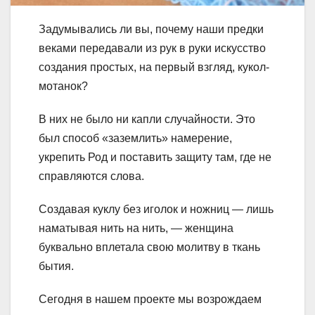
Задумывались ли вы, почему наши предки
веками передавали из рук в руки искусство
создания простых, на первый взгляд, кукол-
мотанок?
В них не было ни капли случайности. Это
был способ «заземлить» намерение,
укрепить Род и поставить защиту там, где не
справляются слова.
Создавая куклу без иголок и ножниц — лишь
наматывая нить на нить, — женщина
буквально вплетала свою молитву в ткань
бытия.
Сегодня в нашем проекте мы возрождаем