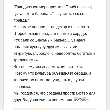
“Грандиозное мероприятие! Приём — как у
цыганского барона…”- звучит как сказка,
правда?
Но самое ценное — не декор и не золото.
Второй отзыв попадает прямо в сердце:
«Убрали социальный барьер… увидели
ромскую культуру другими глазами —
открытую, глубокую, с невероятно богатыми
традициями».
Вот почему мы делаем такие встречи.
Потому что культура объединяет сердца, а
творчество помогает увидеть в другом —
человека.
Мы гордимся, что создаём пространство для
дружбы, уважения и понимания.