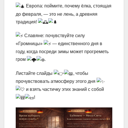
Европа: поймите, почему ёлка, стоящая
до февраля, — это не лень, а древняя
традиция!
Славяне: почувствуйте силу
«Громницы»
— единственного дня в
году, когда посреди зимы может прогреметь
гром
.
Листайте слайды
, чтобы
прочувствовать атмосферу этого дня
и взять частичку этих знаний с собой
!