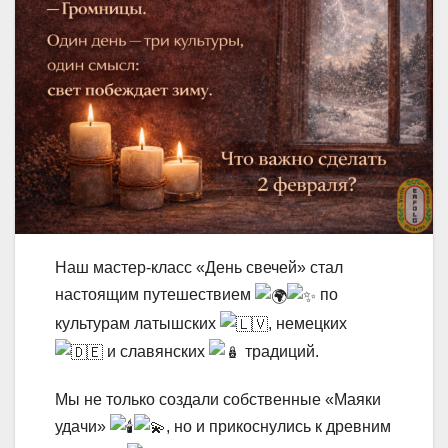
Наш мастер-класс «День свечей» стал
настоящим путешествием
по
культурам латышских
, немецких
и славянских
традиций.
Мы не только создали собственные «Маяки
удачи»
, но и прикоснулись к древним