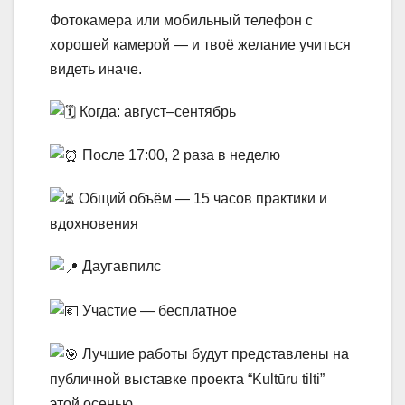
Фотокамера или мобильный телефон с
хорошей камерой — и твоё желание учиться
видеть иначе.
Когда: август–сентябрь
После 17:00, 2 раза в неделю
Общий объём — 15 часов практики и
вдохновения
Даугавпилс
Участие — бесплатное
Лучшие работы будут представлены на
публичной выставке проекта “Kultūru tilti”
этой осенью.