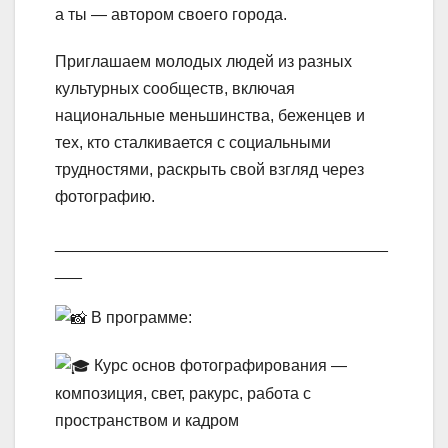
а ты — автором своего города.
Приглашаем молодых людей из разных
культурных сообществ, включая
национальные меньшинства, беженцев и
тех, кто сталкивается с социальными
трудностями, раскрыть свой взгляд через
фотографию.
_____________________________________
___
В программе:
Курс основ фотографирования —
композиция, свет, ракурс, работа с
пространством и кадром