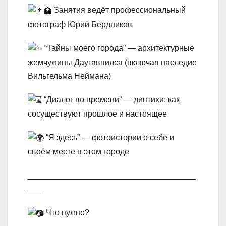
Занятия ведёт профессиональный
фотограф Юрий Бердников
“Тайны моего города” — архитектурные
жемчужины Даугавпилса (включая наследие
Вильгельма Неймана)
“Диалог во времени” — диптихи: как
сосуществуют прошлое и настоящее
“Я здесь” — фотоистории о себе и
своём месте в этом городе
_____________________________________
___
Что нужно?