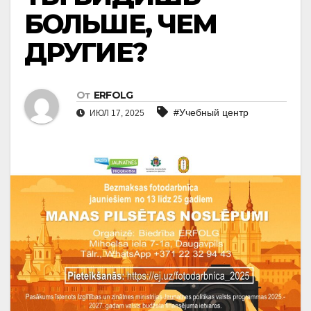
БОЛЬШЕ, ЧЕМ
ДРУГИЕ?
От
ERFOLG
#Учебный центр
ИЮЛ 17, 2025