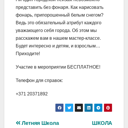
представить без фонаря. Как нарисовать
фонарь, припорошенный белым снегом?
Ведь это обязательный атрибут каждого
уважающего себя города. Об этом мы
расскажем вам в нашем мастер-классе.
Будет интересно и детям, и взрослым…
Приходите!
Участие в мероприятии БЕСПЛАТНОЕ!
Телефон для справок:
+371 20371892
Навигация
Летняя Школа
ШКОЛА