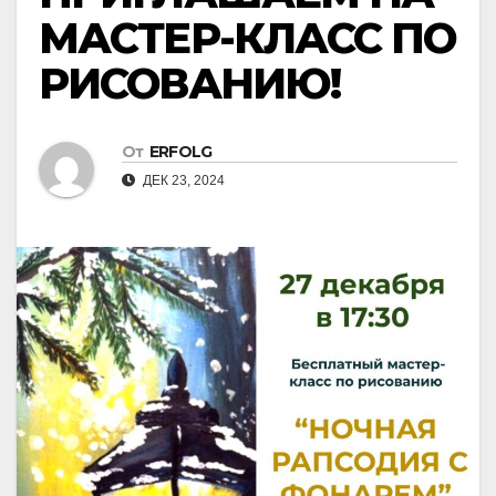
МАСТЕР-КЛАСС ПО
РИСОВАНИЮ!
От
ERFOLG
ДЕК 23, 2024