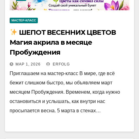
МАСТЕР-КЛАСС
ШЕПОТ ВЕСЕННИХ ЦВЕТОВ
Магия акрила в месяце
Пробуждения
МАР 1, 2026
ERFOLG
Приглашаем на мастер-класс В мире, где всё
бежит слишком быстро, мы объявляем март
месяцем Пробуждения. Временем, когда нужно
остановиться и услышать, как внутри нас
просыпается весна. 5 марта в стенах…