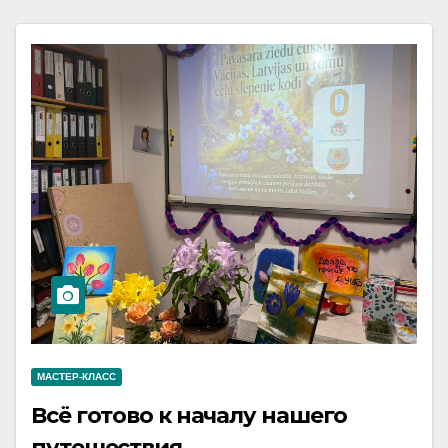
МАСТЕР-КЛАСС
Всё готово к началу нашего
путешествия.