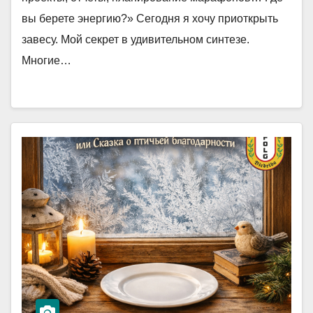
вы берете энергию?» Сегодня я хочу приоткрыть
завесу. Мой секрет в удивительном синтезе.
Многие…