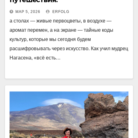
МАР 5, 2026
ERFOLG
а столах — живые первоцветы, в воздухе —
аромат перемен, а на экране — тайные коды
культур, которые мы сегодня будем
расшифровывать через искусство. Как учил мудрец
Нагасена, «всё есть…