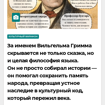
КУЛЬТУРНЫЙ МАРАФОН
За именем Вильгельма Гримма
скрывается не только сказка, но
и целая философия языка.
Он не просто собирал истории —
он помогал сохранить память
народа, превращая устное
наследие в культурный код,
который пережил века.