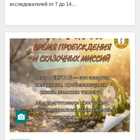
исследователей от 7 до 14…