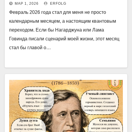
МАР 1, 2026
ERFOLG
Февраль 2026 года стал для меня не просто
календарным месяцем, а настоящим квантовым
переходом. Если бы Нагарджуна или Лама
Говинда писали сценарий моей жизни, этот месяц
стал бы главой о…