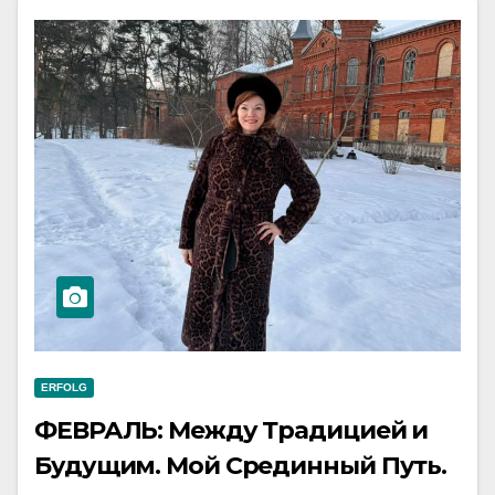
ERFOLG
ФЕВРАЛЬ: Между Традицией и
Будущим. Мой Срединный Путь.