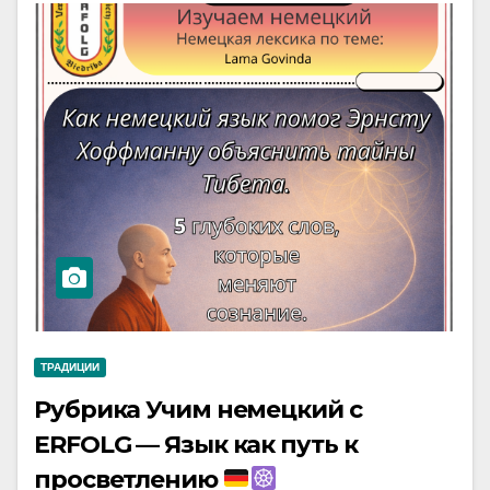
ТРАДИЦИИ
Рубрика Учим немецкий с
ERFOLG — Язык как путь к
просветлению