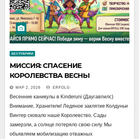
БЕЗ РУБРИКИ
МИССИЯ: СПАСЕНИЕ
КОРОЛЕВСТВА ВЕСНЫ
МАР 2, 2026
ERFOLG
Весенние каникулы в Kinderuni (Даугавпилс)
Внимание, Хранители! Ледяное заклятие Колдуньи
Винтер сковало наше Королевство. Сады
замерзли, а солнце потеряло свою силу. Мы
объявляем мобилизацию отважных