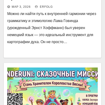
МАР 3, 2026
ERFOLG
Можно ли найти путь к внутренней гармонии через
грамматику и этимологию Лама Говинда
(урожденный Эрнст Хоффманн) был уверен
немецкий язык — это идеальный инструмент для
картографии духа. Он не просто…