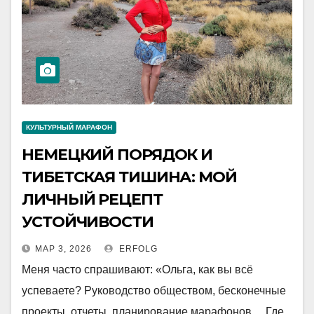
КУЛЬТУРНЫЙ МАРАФОН
НЕМЕЦКИЙ ПОРЯДОК И
ТИБЕТСКАЯ ТИШИНА: МОЙ
ЛИЧНЫЙ РЕЦЕПТ
УСТОЙЧИВОСТИ
МАР 3, 2026
ERFOLG
Меня часто спрашивают: «Ольга, как вы всё
успеваете? Руководство обществом, бесконечные
проекты, отчеты, планирование марафонов… Где