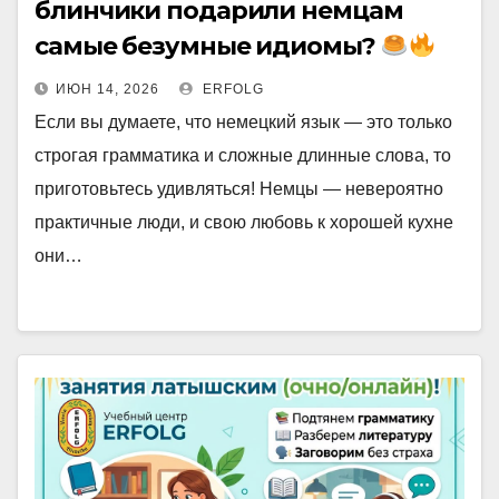
блинчики подарили немцам
самые безумные идиомы?
ИЮН 14, 2026
ERFOLG
Если вы думаете, что немецкий язык — это только
строгая грамматика и сложные длинные слова, то
приготовьтесь удивляться! Немцы — невероятно
практичные люди, и свою любовь к хорошей кухне
они…