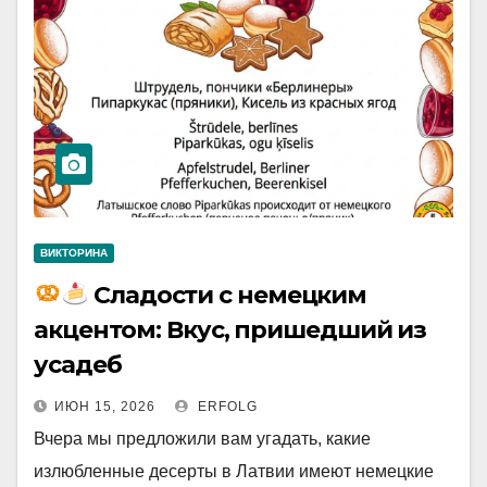
ВИКТОРИНА
Сладости с немецким
акцентом: Вкус, пришедший из
усадеб
ИЮН 15, 2026
ERFOLG
Вчера мы предложили вам угадать, какие
излюбленные десерты в Латвии имеют немецкие