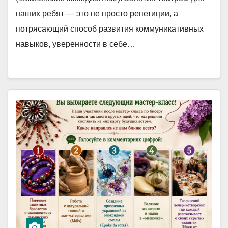
наших ребят — это не просто репетиции, а
потрясающий способ развития коммуникативных
навыков, уверенности в себе…