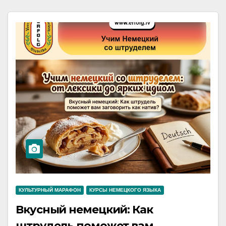
КУЛЬТУРНЫЙ МАРАФОН
КУРСЫ НЕМЕЦКОГО ЯЗЫКА
Вкусный немецкий: Как
штрудель поможет вам