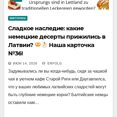
ВИКТОРИНА
Сладкое наследие: какие
немецкие десерты прижились в
Латвии?
Наша карточка
№36!
ИЮН 14, 2026
ERFOLG
Задумывались ли вы когда-нибудь, сидя за чашкой
чая в уютном кафе Старой Риги или Даугавпилса,
что у ваших любимых латвийских сладостей могут
быть глубокие немецкие корни? Балтийские немцы
оставили нам…