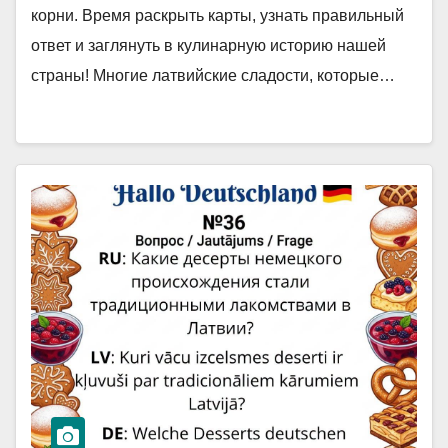
корни. Время раскрыть карты, узнать правильный
ответ и заглянуть в кулинарную историю нашей
страны! Многие латвийские сладости, которые…