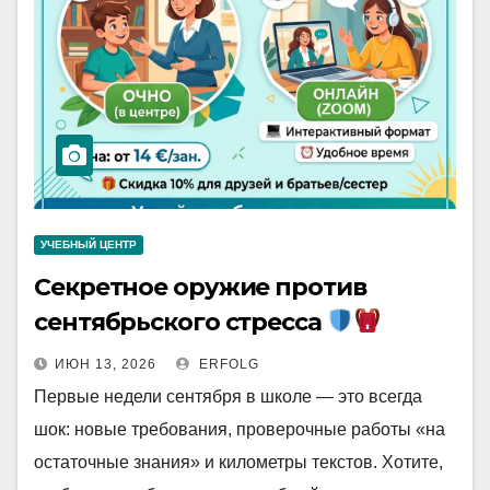
УЧЕБНЫЙ ЦЕНТР
Секретное оружие против
сентябрьского стресса
ИЮН 13, 2026
ERFOLG
Первые недели сентября в школе — это всегда
шок: новые требования, проверочные работы «на
остаточные знания» и километры текстов. Хотите,