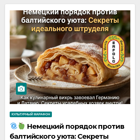
КУЛЬТУРНЫЙ МАРАФОН
Немецкий порядок против
балтийского уюта: Секреты