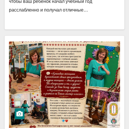
чтобы ваш ребенок начал учебный год
расслабленно и получал отличные…