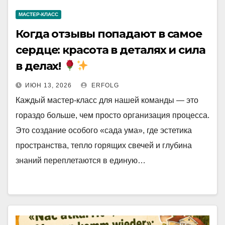
МАСТЕР-КЛАСС
Когда отзывы попадают в самое
сердце: красота в деталях и сила
в делах!
ИЮН 13, 2026
ERFOLG
Каждый мастер-класс для нашей команды — это
гораздо больше, чем просто организация процесса.
Это создание особого «сада ума», где эстетика
пространства, тепло горящих свечей и глубина
знаний переплетаются в единую…