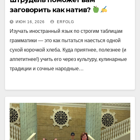
заговорить как натив?
ИЮН 16, 2026
ERFOLG
Изучать иностранный язык по строгим таблицам
грамматики — это как пытаться наесться одной
сухой корочкой хлеба. Куда приятнее, полезнее (и
аппетитнее!) учить его через культуру, кулинарные
традиции и сочные народные…