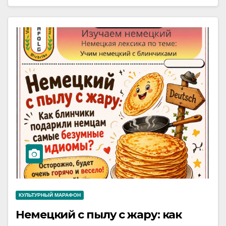
КУЛЬТУРНЫЙ МАРАФОН
Немецкий с пылу с жару: как