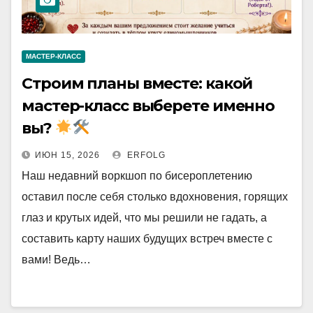
МАСТЕР-КЛАСС
Строим планы вместе: какой
мастер-класс выберете именно
вы?
ИЮН 15, 2026
ERFOLG
Наш недавний воркшоп по бисероплетению
оставил после себя столько вдохновения, горящих
глаз и крутых идей, что мы решили не гадать, а
составить карту наших будущих встреч вместе с
вами! Ведь…