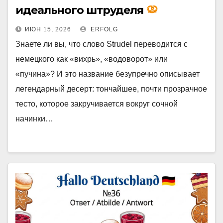
идеального штруделя
ИЮН 15, 2026
ERFOLG
Знаете ли вы, что слово Strudel переводится с
немецкого как «вихрь», «водоворот» или
«пучина»? И это название безупречно описывает
легендарный десерт: тончайшее, почти прозрачное
тесто, которое закручивается вокруг сочной
начинки…