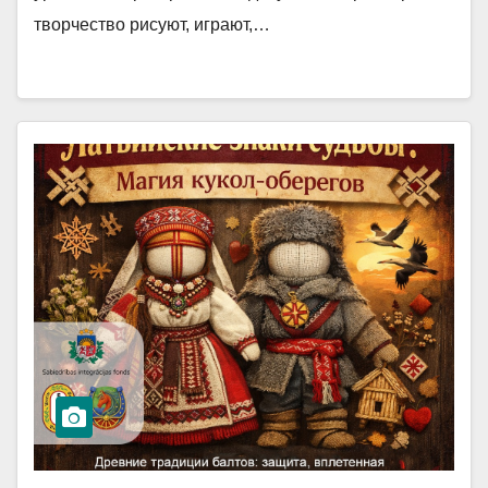
творчество рисуют, играют,…