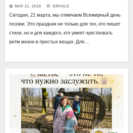
МАР 21, 2026
ERFOLG
Сегодня, 21 марта, мы отмечаем Всемирный день
поэзии. Это праздник не только для тех, кто пишет
стихи, но и для каждого, кто умеет чувствовать
ритм жизни в простых вещах. Для…