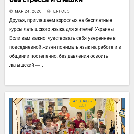
МАР 24, 2026
ERFOLG
Друзья, приглашаем взрослых на бесплатные
курсы латышского языка для жителей Украины
Если вам важно: чувствовать себя увереннее в
повседневной жизни понимать язык на работе и в
общении постепенно, без давления освоить
латышский —…