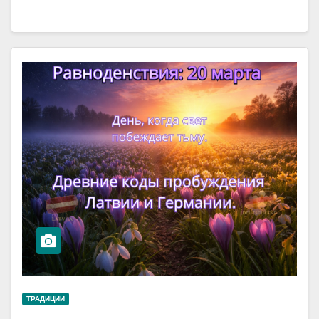
ТРАДИЦИИ