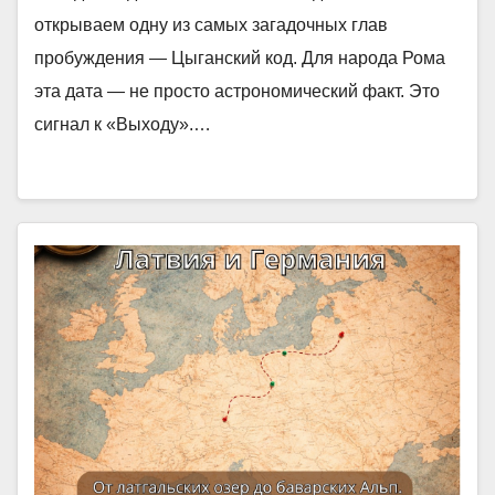
открываем одну из самых загадочных глав
пробуждения — Цыганский код. Для народа Рома
эта дата — не просто астрономический факт. Это
сигнал к «Выходу».…