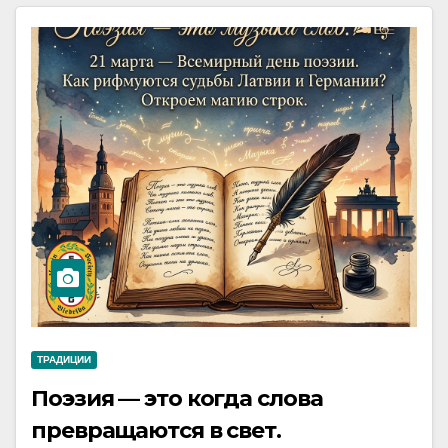
ТРАДИЦИИ
Поэзия — это когда слова
превращаются в свет.