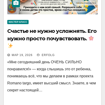
МАСТЕР-КЛАСС
Счастье не нужно усложнять. Его
нужно просто почувствовать.
МАР 19, 2026
ERFOLG
«Мне сегодняшний день ОЧЕНЬ СИЛЬНО
понравился!» — когда слышишь это от ребенка,
понимаешь всё, что мы делаем в рамках проекта
Romano targo, имеет высший смысл. Знаете, в чем
секрет настоящей…