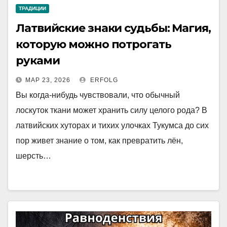
ТРАДИЦИИ
Латвийские знаки судьбы: Магия,
которую можно потрогать
руками
МАР 23, 2026
ERFOLG
Вы когда-нибудь чувствовали, что обычный
лоскуток ткани может хранить силу целого рода? В
латвийских хуторах и тихих улочках Тукумса до сих
пор живет знание о том, как превратить лён,
шерсть…