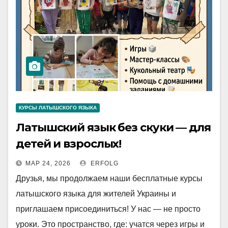
КУРСЫ ЛАТЫШСКОГО ЯЗЫКА
Латышский язык без скуки — для
детей и взрослых!
МАР 24, 2026
ERFOLG
Друзья, мы продолжаем наши бесплатные курсы
латышского языка для жителей Украины и
приглашаем присоединиться! У нас — не просто
уроки. Это пространство, где: учатся через игры и