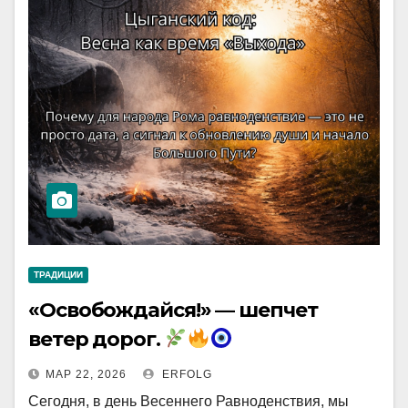
ТРАДИЦИИ
«Освобождайся!» — шепчет
ветер дорог.
МАР 22, 2026
ERFOLG
Сегодня, в день Весеннего Равноденствия, мы