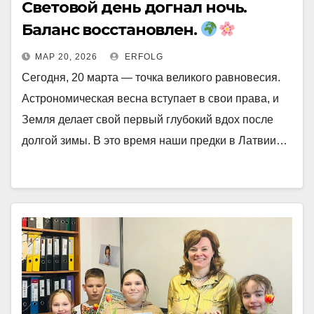
Световой день догнал ночь.
Баланс восстановлен.
МАР 20, 2026
ERFOLG
Сегодня, 20 марта — точка великого равновесия.
Астрономическая весна вступает в свои права, и
Земля делает свой первый глубокий вдох после
долгой зимы. В это время наши предки в Латвии…