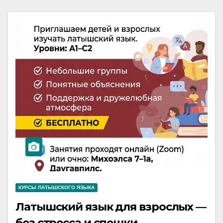
КУРСЫ ЛАТЫШСКОГО ЯЗЫКА
Латышский язык для взрослых —
без стресса и спешки