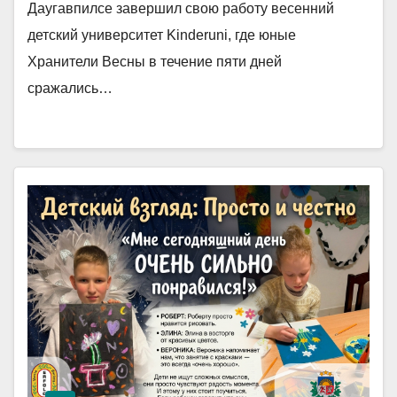
Даугавпилсе завершил свою работу весенний
детский университет Kinderuni, где юные
Хранители Весны в течение пяти дней
сражались…