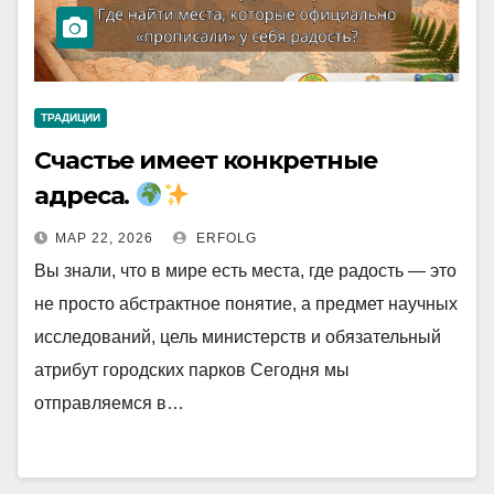
ТРАДИЦИИ
Счастье имеет конкретные
адреса.
МАР 22, 2026
ERFOLG
Вы знали, что в мире есть места, где радость — это
не просто абстрактное понятие, а предмет научных
исследований, цель министерств и обязательный
атрибут городских парков Сегодня мы
отправляемся в…