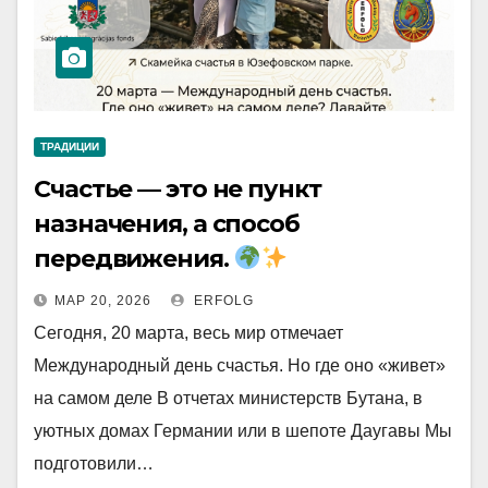
ТРАДИЦИИ
Счастье — это не пункт
назначения, а способ
передвижения.
МАР 20, 2026
ERFOLG
Сегодня, 20 марта, весь мир отмечает
Международный день счастья. Но где оно «живет»
на самом деле В отчетах министерств Бутана, в
уютных домах Германии или в шепоте Даугавы Мы
подготовили…