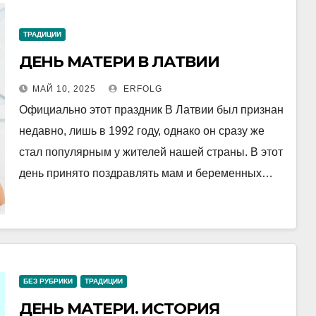
ТРАДИЦИИ
ДЕНЬ МАТЕРИ В ЛАТВИИ
МАЙ 10, 2025
ERFOLG
Официально этот праздник В Латвии был признан
недавно, лишь в 1992 году, однако он сразу же
стал популярным у жителей нашей страны. В этот
день принято поздравлять мам и беременных…
БЕЗ РУБРИКИ
ТРАДИЦИИ
ДЕНЬ МАТЕРИ. ИСТОРИЯ