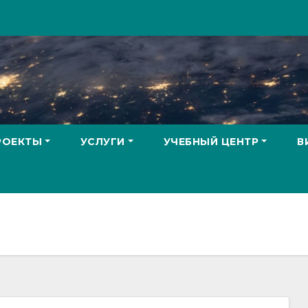
РОЕКТЫ
УСЛУГИ
УЧЕБНЫЙ ЦЕНТР
В