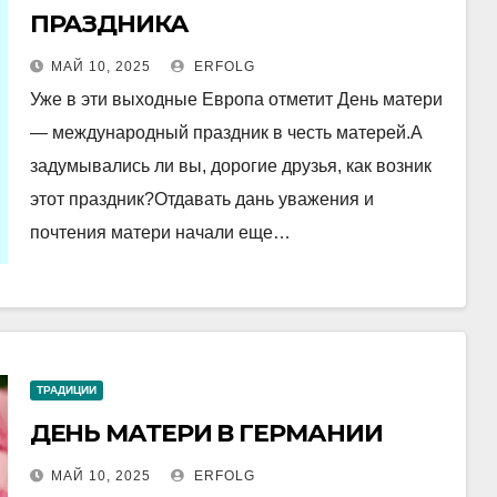
ПРАЗДНИКА
МАЙ 10, 2025
ERFOLG
Уже в эти выходные Европа отметит День матери
— международный праздник в честь матерей.А
задумывались ли вы, дорогие друзья, как возник
этот праздник?Отдавать дань уважения и
почтения матери начали еще…
ТРАДИЦИИ
ДЕНЬ МАТЕРИ В ГЕРМАНИИ
МАЙ 10, 2025
ERFOLG