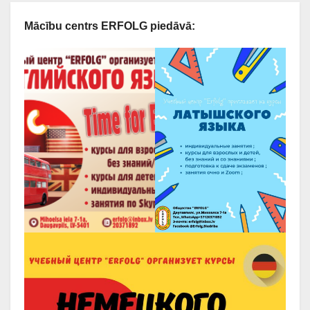
Mācību centrs ERFOLG piedāvā: