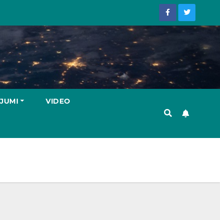
JUMI
VIDEO