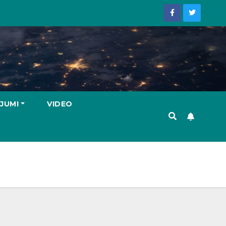
JUMI
VIDEO