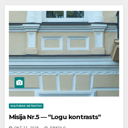
KULTURAS DETEKTIVI
Misija Nr.5 — “Logu kontrasts”