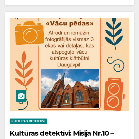
KULTURAS DETEKTIVI
Kultūras detektīvi: Misija Nr.10 –