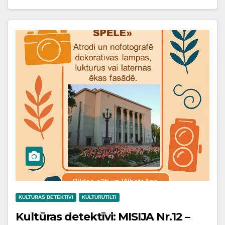
KULTURAS DETEKTIVI
KULTURUTILTI
Kultūras detektīvi: MISIJA Nr.12 –