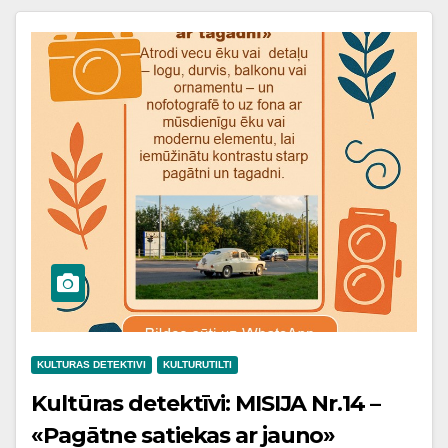
KULTURAS DETEKTIVI
KULTURUTILTI
Kultūras detektīvi: MISIJA Nr.14 –
«Pagātne satiekas ar jauno»