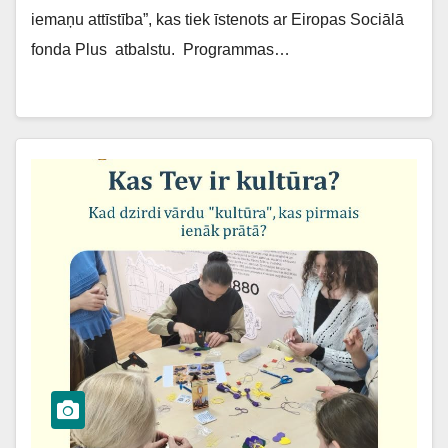
iemaņu attīstība”, kas tiek īstenots ar Eiropas Sociālā
fonda Plus atbalstu. Programmas…