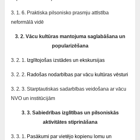
3. 1. 6. Praktiska pilsonisko prasmju attīstība
neformālā vidē
3. 2. Vācu kultūras mantojuma saglabāšana un
popularizēšana
3. 2. 1.
Izglītojošas izstādes un ekskursijas
3. 2. 2.
Radošas nodarbības par vācu kultūras vēsturi
3. 2. 3. Starptautiskas sadarbības veidošana ar vācu
NVO un institūcijām
3. 3. Sabiedrības izglītības un pilsoniskās
aktivitātes stiprināšana
3. 3. 1.
Pasākumi par vietējo kopienu lomu un