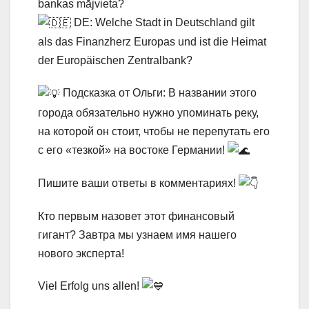
bankas mājvieta?
DE: Welche Stadt in Deutschland gilt
als das Finanzherz Europas und ist die Heimat
der Europäischen Zentralbank?
Подсказка от Ольги: В названии этого
города обязательно нужно упоминать реку,
на которой он стоит, чтобы не перепутать его
с его «тезкой» на востоке Германии!
Пишите ваши ответы в комментариях!
Кто первым назовет этот финансовый
гигант? Завтра мы узнаем имя нашего
нового эксперта!
Viel Erfolg uns allen!