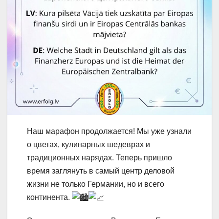
Наш марафон продолжается! Мы уже узнали
о цветах, кулинарных шедеврах и
традиционных нарядах. Теперь пришло
время заглянуть в самый центр деловой
жизни не только Германии, но и всего
континента.